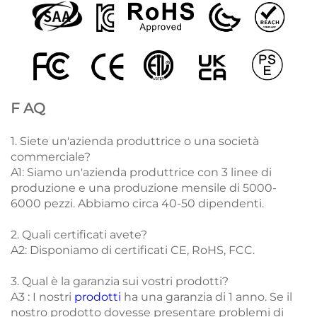
F
AQ
1. Siete un'azienda produttrice o una società
commerciale?
A1: Siamo un'azienda produttrice con 3 linee di
produzione e una produzione mensile di 5000-
6000 pezzi. Abbiamo circa 40-50 dipendenti.
2. Quali certificati avete?
A2: Disponiamo di certificati CE, RoHS, FCC.
3. Qual è la garanzia sui vostri prodotti?
A3 : I nostri
prodotti
ha una garanzia di 1 anno. Se il
nostro prodotto dovesse presentare problemi di