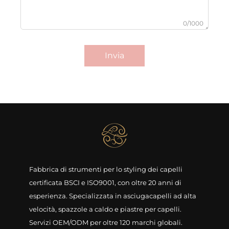
0/1000
Invia
Fabbrica di strumenti per lo styling dei capelli
certificata BSCI e ISO9001, con oltre 20 anni di
esperienza. Specializzata in asciugacapelli ad alta
velocità, spazzole a caldo e piastre per capelli.
Servizi OEM/ODM per oltre 120 marchi globali.