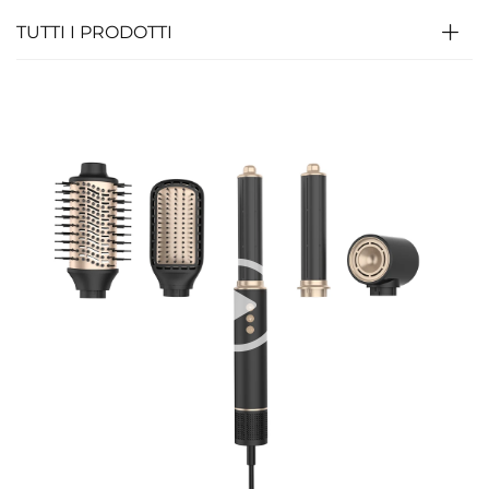
TUTTI I PRODOTTI