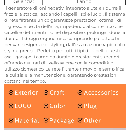
Garanzia:
1 anno
Il generatore di ioni negativi integrato aiuta a ridurre il
frizz e la statica, lasciando i capelli lisci e lucidi. Il sistema
di rete filtrante unico garantisce prestazioni ottimali di
ingresso e uscita dell'aria, impedendo al contempo che
capelli e detriti entrino nel dispositivo, prolungandone la
durata. Il design ergonomico comprende più attacchi
per varie esigenze di styling, dall'essiccazione rapida allo
styling preciso. Perfetto per tutti i tipi di capelli, questo
asciugacapelli combina durata e prestazioni superiori,
offrendo risultati di livello salone con la comodità di
utilizzo domestico. La rete filtrante rimovibile semplifica
la pulizia e la manutenzione, garantendo prestazioni
costanti nel tempo.