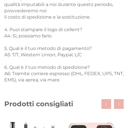
qualità imputabili a noi durante questo periodo,
provvederemo noi
il costo di spedizione e la sostituzione.
4. Puoi stampare il logo di cellent?
A4: Sì, possiamo farlo.
5. Qual è il tuo metodo di pagamento?
A5: T/T, Western Union, Paypal, L/C
6. Qual è il tuo metodo di spedizione?
A6: Tramite corriere espresso (DHL, FEDEX, UPS, TNT,
EMS), via aerea, via mare.
Prodotti consigliati