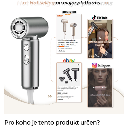
Pro koho je tento produkt určen?