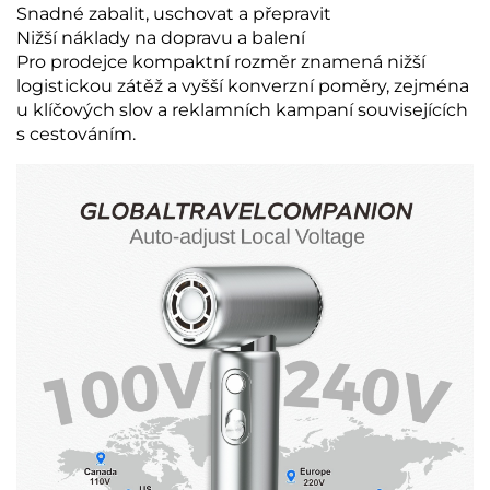
Snadné zabalit, uschovat a přepravit
Nižší náklady na dopravu a balení
Pro prodejce kompaktní rozměr znamená nižší
logistickou zátěž a vyšší konverzní poměry, zejména
u klíčových slov a reklamních kampaní souvisejících
s cestováním.