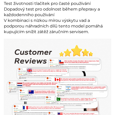
Test životnosti tlačítek pro časté používání
Dopadový test pro odolnost během přepravy a
každodenního používání
V kombinaci s nízkou mírou výskytu vad a
podporou náhradních dílů tento model pomáhá
kupujícím snížit zátěž záručním servisem.