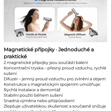
Magnetické přípojky · Jednoduché a
praktické
2 magnetické přípojky jsou součástí balení
Koncentrační tryska – přesný proud vzduchu, rychlé
sušení
Difuzér – jemný proud vzduchu pro zvlnění a objem
Konstrukce s magnetickým spojením umožňuje:
Rychlá instalace a demontáž
Stabilní použití během sušení
Snadná výměna nebo přizpůsobení
Zlepšuje uživatelskou zkušenost a současně snižuje