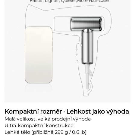
Kompaktní rozměr · Lehkost jako výhoda
Malá velikost, velká prodejní výhoda
Ultra-kompaktní konstrukce
Lehké tělo (přibližně 299 g / 0,6 lb)