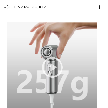
VŠECHNY PRODUKTY