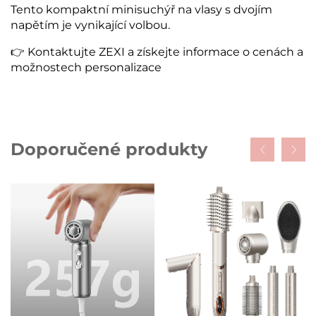
Tento kompaktní minisuchýř na vlasy s dvojím
napětím je vynikající volbou.
👉 Kontaktujte ZEXI a získejte informace o cenách a
možnostech personalizace
Doporučené produkty