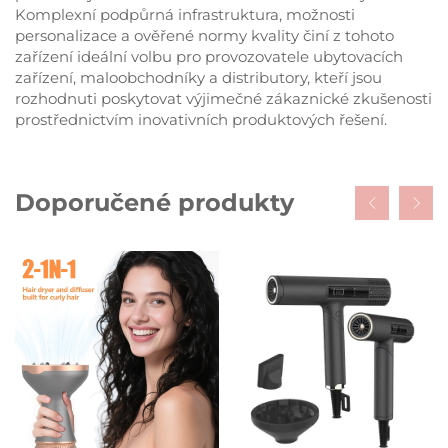
Komplexní podpůrná infrastruktura, možnosti
personalizace a ověřené normy kvality činí z tohoto
zařízení ideální volbu pro provozovatele ubytovacích
zařízení, maloobchodníky a distributory, kteří jsou
rozhodnuti poskytovat výjimečné zákaznické zkušenosti
prostřednictvím inovativních produktových řešení.
Doporučené produkty