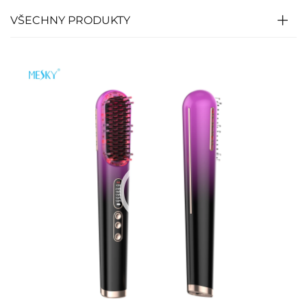
VŠECHNY PRODUKTY