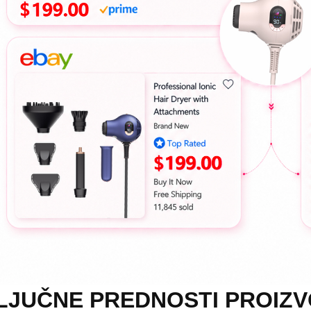
LJUČNE PREDNOSTI PROIZ