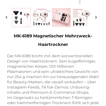
MK-6189 Magnetischer Mehrzweck-
Haartrockner
Der MK-6189 bricht mit dem konventionellen
Design von Haartrocknern. Sein kugelförmiger,
magnetischer Körper, 100 Millionen
Plasmaionen und sein ultraleichtes Gewicht von
nur 254 g machen ihn zur herausragenden Wahl
für Beauty-Marken, die visuell verkaufen – über
Instagram-Feeds, TikTok-Demos, Unboxing-
Inhalte und Premium-E-Commerce-Shops.
Im Gegensatz zu herkömmlichen T-förmigen
oder hammerförmigen Trocknern fühlt sich jede