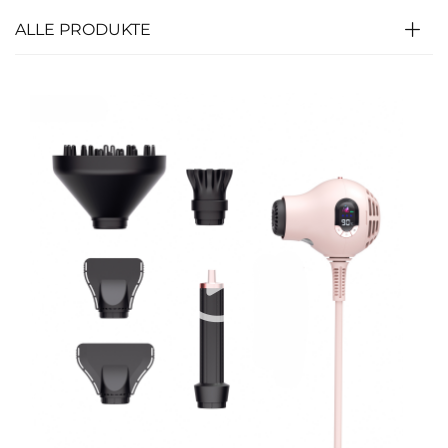
ALLE PRODUKTE