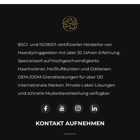
BSCI- und ISO9001-zertifizierter Hersteller von
Haarstylinggeräten mit über 20 Jahren Erfahrung.
Spezialisiert auf Hochgeschwindigkeits-
Haartrockner, Heißluftbürsten und Glätteisen.
OEM-/ODM-Dienstleistungen für über 120
internationale Marken. Private-Label-Lösungen
und schnelle Musterbereitstellung verfügbar.
KONTAKT AUFNEHMEN