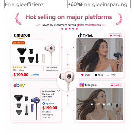
Energieeffizienz
+60%
Energieeinsparung