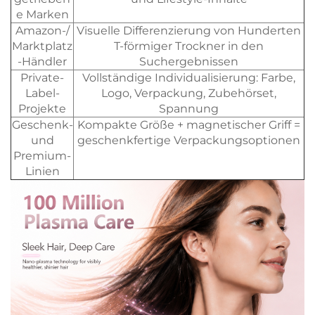
e Marken
Amazon-/
Visuelle Differenzierung von Hunderten
Marktplatz
T-förmiger Trockner in den
-Händler
Suchergebnissen
Private-
Vollständige Individualisierung: Farbe,
Label-
Logo, Verpackung, Zubehörset,
Projekte
Spannung
Geschenk-
Kompakte Größe + magnetischer Griff =
und
geschenkfertige Verpackungsoptionen
Premium-
Linien