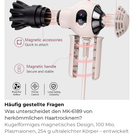
Häufig gestellte Fragen
Was unterscheidet den MK-6189 von
herkömmlichen Haartrocknern?
Kugelförmiges magnetisches Design, 100 Mio.
Plasmaionen, 254 g ultraleichter Körper – entwickelt