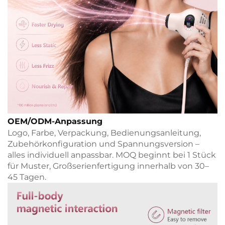
OEM/ODM-Anpassung
Logo, Farbe, Verpackung, Bedienungsanleitung,
Zubehörkonfiguration und Spannungsversion –
alles individuell anpassbar. MOQ beginnt bei 1 Stück
für Muster, Großserienfertigung innerhalb von 30–
45 Tagen.