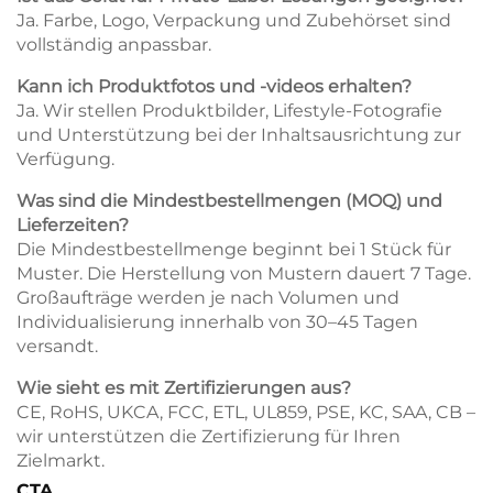
Ja. Farbe, Logo, Verpackung und Zubehörset sind
vollständig anpassbar.
Kann ich Produktfotos und -videos erhalten?
Ja. Wir stellen Produktbilder, Lifestyle-Fotografie
und Unterstützung bei der Inhaltsausrichtung zur
Verfügung.
Was sind die Mindestbestellmengen (MOQ) und
Lieferzeiten?
Die Mindestbestellmenge beginnt bei 1 Stück für
Muster. Die Herstellung von Mustern dauert 7 Tage.
Großaufträge werden je nach Volumen und
Individualisierung innerhalb von 30–45 Tagen
versandt.
Wie sieht es mit Zertifizierungen aus?
CE, RoHS, UKCA, FCC, ETL, UL859, PSE, KC, SAA, CB –
wir unterstützen die Zertifizierung für Ihren
Zielmarkt.
CTA