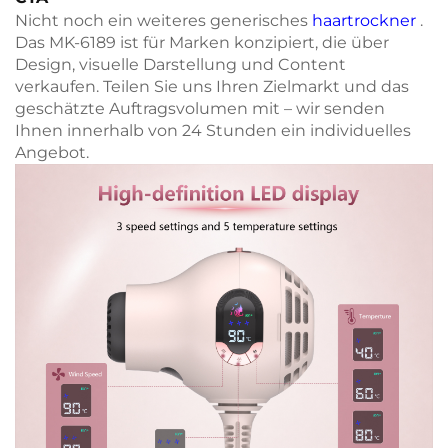
Nicht noch ein weiteres generisches
haartrockner
.
Das MK-6189 ist für Marken konzipiert, die über
Design, visuelle Darstellung und Content
verkaufen. Teilen Sie uns Ihren Zielmarkt und das
geschätzte Auftragsvolumen mit – wir senden
Ihnen innerhalb von 24 Stunden ein individuelles
Angebot.