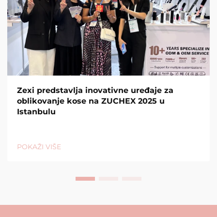
Zexi predstavlja inovativne uređaje za
oblikovanje kose na ZUCHEX 2025 u
Istanbulu
POKAŽI VIŠE