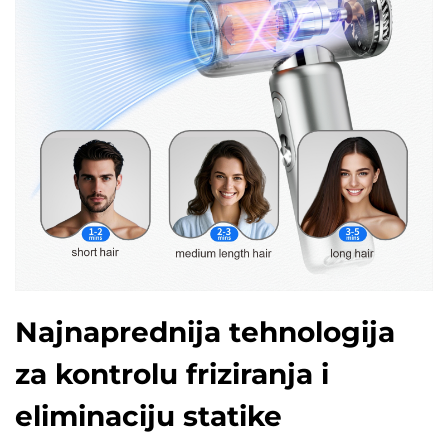
Najnaprednija tehnologija
za kontrolu friziranja i
eliminaciju statike