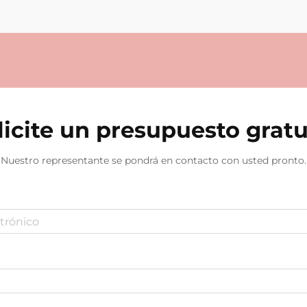
licite un presupuesto gratu
Nuestro representante se pondrá en contacto con usted pronto.