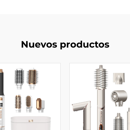
Nuevos productos