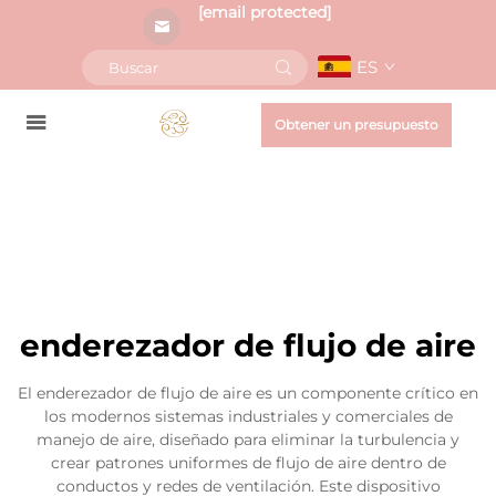
[email protected]
ES
Obtener un presupuesto
enderezador de flujo de aire
El enderezador de flujo de aire es un componente crítico en
los modernos sistemas industriales y comerciales de
manejo de aire, diseñado para eliminar la turbulencia y
crear patrones uniformes de flujo de aire dentro de
conductos y redes de ventilación. Este dispositivo