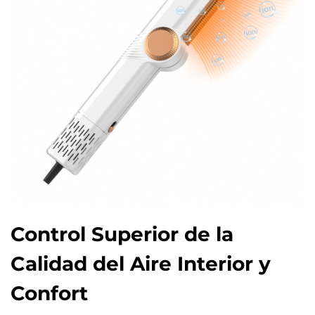
Control Superior de la
Calidad del Aire Interior y
Confort