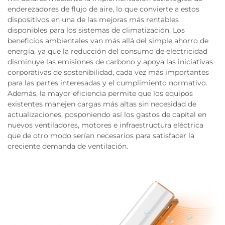
enderezadores de flujo de aire, lo que convierte a estos
dispositivos en una de las mejoras más rentables
disponibles para los sistemas de climatización. Los
beneficios ambientales van más allá del simple ahorro de
energía, ya que la reducción del consumo de electricidad
disminuye las emisiones de carbono y apoya las iniciativas
corporativas de sostenibilidad, cada vez más importantes
para las partes interesadas y el cumplimiento normativo.
Además, la mayor eficiencia permite que los equipos
existentes manejen cargas más altas sin necesidad de
actualizaciones, posponiendo así los gastos de capital en
nuevos ventiladores, motores e infraestructura eléctrica
que de otro modo serían necesarios para satisfacer la
creciente demanda de ventilación.