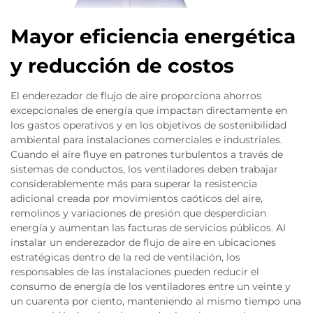
Mayor eficiencia energética
y reducción de costos
El enderezador de flujo de aire proporciona ahorros
excepcionales de energía que impactan directamente en
los gastos operativos y en los objetivos de sostenibilidad
ambiental para instalaciones comerciales e industriales.
Cuando el aire fluye en patrones turbulentos a través de
sistemas de conductos, los ventiladores deben trabajar
considerablemente más para superar la resistencia
adicional creada por movimientos caóticos del aire,
remolinos y variaciones de presión que desperdician
energía y aumentan las facturas de servicios públicos. Al
instalar un enderezador de flujo de aire en ubicaciones
estratégicas dentro de la red de ventilación, los
responsables de las instalaciones pueden reducir el
consumo de energía de los ventiladores entre un veinte y
un cuarenta por ciento, manteniendo al mismo tiempo una