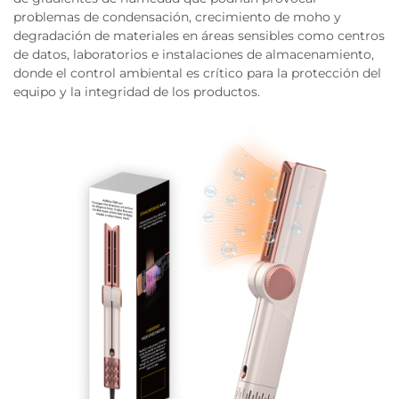
problemas de condensación, crecimiento de moho y
degradación de materiales en áreas sensibles como centros
de datos, laboratorios e instalaciones de almacenamiento,
donde el control ambiental es crítico para la protección del
equipo y la integridad de los productos.