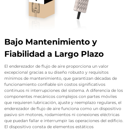
Bajo Mantenimiento y
Fiabilidad a Largo Plazo
El enderezador de flujo de aire proporciona un valor
excepcional gracias a su diseño robusto y requisitos
mínimos de mantenimiento, que garantizan décadas de
funcionamiento confiable sin costos significativos
continuos ni interrupciones del sistema. A diferencia de los
componentes mecánicos complejos con partes móviles
que requieren lubricación, ajuste y reemplazo regulares, el
enderezador de flujo de aire funciona como un dispositivo
pasivo sin motores, rodamientos ni conexiones eléctricas
que puedan fallar e interrumpir las operaciones del edificio.
El dispositivo consta de elementos estáticos