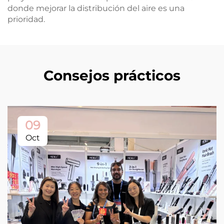
donde mejorar la distribución del aire es una
prioridad.
Consejos prácticos
09
Oct