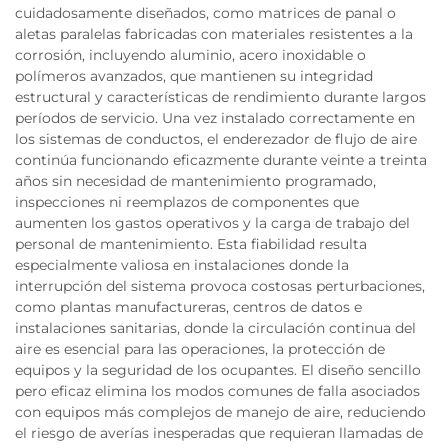
cuidadosamente diseñados, como matrices de panal o
aletas paralelas fabricadas con materiales resistentes a la
corrosión, incluyendo aluminio, acero inoxidable o
polímeros avanzados, que mantienen su integridad
estructural y características de rendimiento durante largos
períodos de servicio. Una vez instalado correctamente en
los sistemas de conductos, el enderezador de flujo de aire
continúa funcionando eficazmente durante veinte a treinta
años sin necesidad de mantenimiento programado,
inspecciones ni reemplazos de componentes que
aumenten los gastos operativos y la carga de trabajo del
personal de mantenimiento. Esta fiabilidad resulta
especialmente valiosa en instalaciones donde la
interrupción del sistema provoca costosas perturbaciones,
como plantas manufactureras, centros de datos e
instalaciones sanitarias, donde la circulación continua del
aire es esencial para las operaciones, la protección de
equipos y la seguridad de los ocupantes. El diseño sencillo
pero eficaz elimina los modos comunes de falla asociados
con equipos más complejos de manejo de aire, reduciendo
el riesgo de averías inesperadas que requieran llamadas de