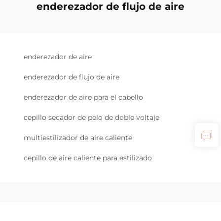
enderezador de flujo de aire
enderezador de aire
enderezador de flujo de aire
enderezador de aire para el cabello
cepillo secador de pelo de doble voltaje
multiestilizador de aire caliente
cepillo de aire caliente para estilizado