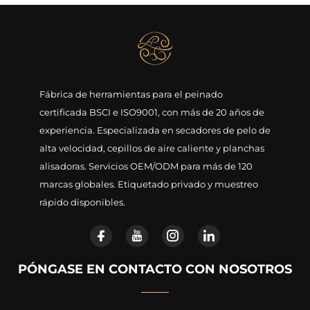
Fábrica de herramientas para el peinado
certificada BSCI e ISO9001, con más de 20 años de
experiencia. Especializada en secadores de pelo de
alta velocidad, cepillos de aire caliente y planchas
alisadoras. Servicios OEM/ODM para más de 120
marcas globales. Etiquetado privado y muestreo
rápido disponibles.
PÓNGASE EN CONTACTO CON NOSOTROS