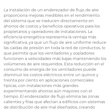
Estilizador de Aire en
un Solo Paso
La instalación de un enderezador de flujo de aire
proporciona mejoras medibles en el rendimiento
del sistema que se traducen directamente en
ahorros de costos y beneficios operativos para los
propietarios y operadores de instalaciones. La
eficiencia energética representa la ventaja más
significativa, ya que un flujo de aire uniforme reduce
las caídas de presión en toda la red de conductos, lo
que permite que los ventiladores y sopladores
funcionen a velocidades más bajas manteniendo los
volúmenes de aire requeridos. Esta reducción en el
consumo de energía de los ventiladores puede
disminuir los costos eléctricos entre un quince y
treinta por ciento en aplicaciones comerciales
típicas, con instalaciones más grandes
experimentando ahorros aún mayores con el
tiempo. El enderezador de flujo elimina las zonas
calientes y frías que afectan a edificios con sistemas
de distribución de aire mal diseñados, creando