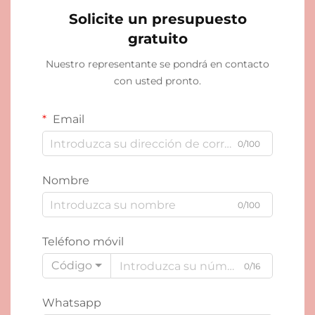
Solicite un presupuesto
gratuito
Nuestro representante se pondrá en contacto
con usted pronto.
Email
0/100
Nombre
0/100
Teléfono móvil
Código
0/16
Whatsapp