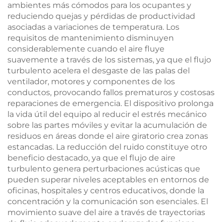
ambientes más cómodos para los ocupantes y
reduciendo quejas y pérdidas de productividad
asociadas a variaciones de temperatura. Los
requisitos de mantenimiento disminuyen
considerablemente cuando el aire fluye
suavemente a través de los sistemas, ya que el flujo
turbulento acelera el desgaste de las palas del
ventilador, motores y componentes de los
conductos, provocando fallos prematuros y costosas
reparaciones de emergencia. El dispositivo prolonga
la vida útil del equipo al reducir el estrés mecánico
sobre las partes móviles y evitar la acumulación de
residuos en áreas donde el aire giratorio crea zonas
estancadas. La reducción del ruido constituye otro
beneficio destacado, ya que el flujo de aire
turbulento genera perturbaciones acústicas que
pueden superar niveles aceptables en entornos de
oficinas, hospitales y centros educativos, donde la
concentración y la comunicación son esenciales. El
movimiento suave del aire a través de trayectorias