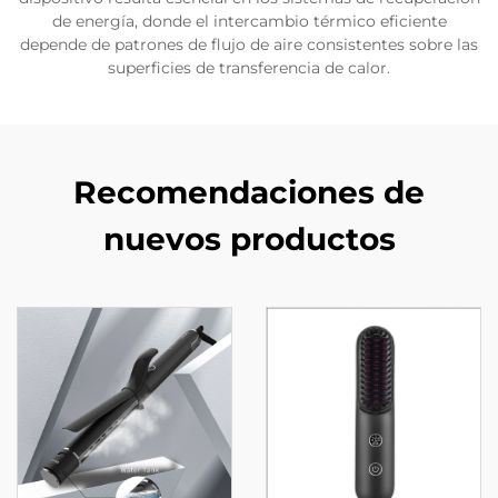
de energía, donde el intercambio térmico eficiente
depende de patrones de flujo de aire consistentes sobre las
superficies de transferencia de calor.
Recomendaciones de
nuevos productos