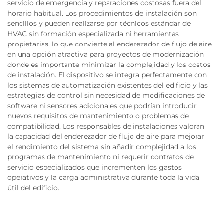
servicio de emergencia y reparaciones costosas fuera del
horario habitual. Los procedimientos de instalación son
sencillos y pueden realizarse por técnicos estándar de
HVAC sin formación especializada ni herramientas
propietarias, lo que convierte al enderezador de flujo de aire
en una opción atractiva para proyectos de modernización
donde es importante minimizar la complejidad y los costos
de instalación. El dispositivo se integra perfectamente con
los sistemas de automatización existentes del edificio y las
estrategias de control sin necesidad de modificaciones de
software ni sensores adicionales que podrían introducir
nuevos requisitos de mantenimiento o problemas de
compatibilidad. Los responsables de instalaciones valoran
la capacidad del enderezador de flujo de aire para mejorar
el rendimiento del sistema sin añadir complejidad a los
programas de mantenimiento ni requerir contratos de
servicio especializados que incrementen los gastos
operativos y la carga administrativa durante toda la vida
útil del edificio.