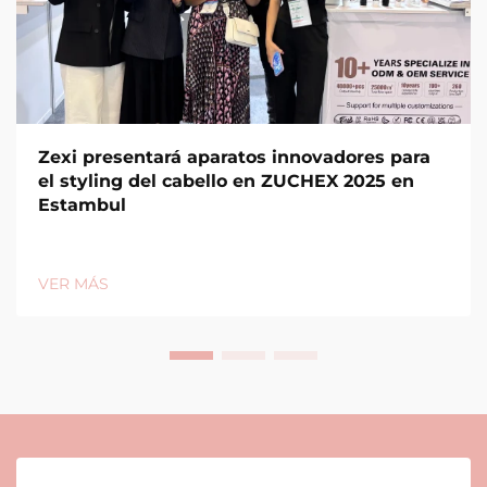
Zexi presentará aparatos innovadores para
el styling del cabello en ZUCHEX 2025 en
Estambul
VER MÁS