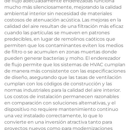
de flujo adecuadamente enderezadas funciona
mucho más silenciosamente, mejorando la calidad
ambiental interior sin necesidad de materiales
costosos de atenuación acústica. Las mejoras en la
calidad del aire resultan de una filtración más eficaz
cuando las partículas se mueven en patrones
predecibles, en lugar de remolinos caóticos que
permiten que los contaminantes eviten los medios
de filtro o se acumulen en zonas muertas donde
pueden generar bacterias y moho. El enderezador
de flujo permite que los sistemas de HVAC cumplan
de manera más consistente con las especificaciones
de diseño, asegurando que las tasas de ventilación
cumplan con los códigos de construcción y las
normas industriales para la calidad del aire interior.
Los costos de instalación permanecen razonables
en comparación con soluciones alternativas, y el
dispositivo no requiere mantenimiento continuo
una vez instalado correctamente, lo que lo
convierte en una inversión atractiva tanto para
proyectos nuevos como para modernizaciones