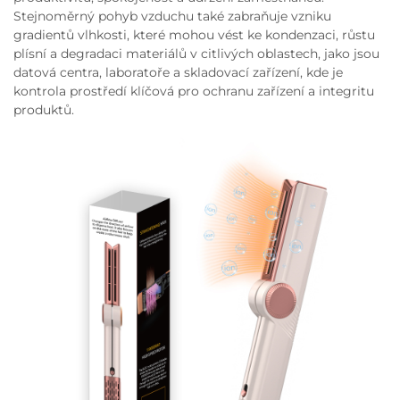
Stejnoměrný pohyb vzduchu také zabraňuje vzniku
gradientů vlhkosti, které mohou vést ke kondenzaci, růstu
plísní a degradaci materiálů v citlivých oblastech, jako jsou
datová centra, laboratoře a skladovací zařízení, kde je
kontrola prostředí klíčová pro ochranu zařízení a integritu
produktů.