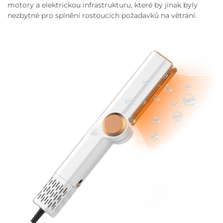
motory a elektrickou infrastrukturu, které by jinak byly
nezbytné pro splnění rostoucích požadavků na větrání.