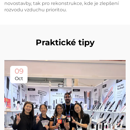
novostavby, tak pro rekonstrukce, kde je zlepšení
rozvodu vzduchu prioritou.
Praktické tipy
09
Oct