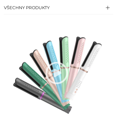
VŠECHNY PRODUKTY