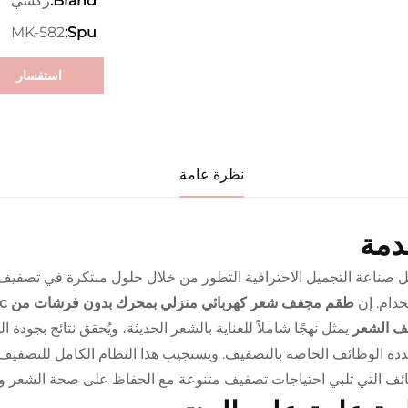
زكسي
Brand:
MK-582
Spu:
استفسار
نظرة عامة
دمة
 صناعة التجميل الاحترافية التطور من خلال حلول مبتكرة في تصفيف 
خدام. إن
ف الشعر
يمثل نهجًا شاملاً للعناية بالشعر الحديثة، ويُحقق نتائج بجودة
ددة الوظائف الخاصة بالتصفيف. ويستجيب هذا النظام الكامل للتصفيف ل
ئف التي تلبي احتياجات تصفيف متنوعة مع الحفاظ على صحة الشعر وتحق