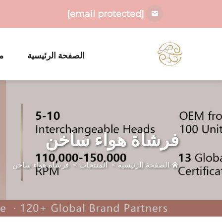
[email protected]
الصفحة الرئيسية
م
فرشاة هواء ساخن
الصفحة الرئيسية
>
المنتجات
>
فرشاة هواء ساخن