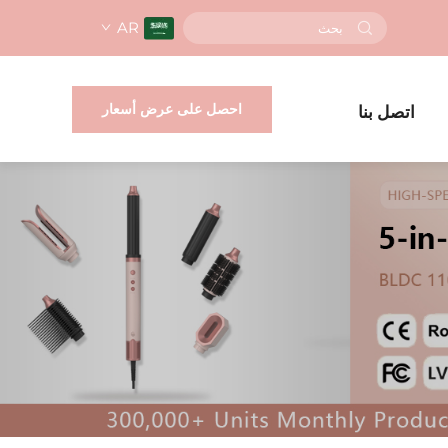
AR
احصل على عرض أسعار
اتصل بنا