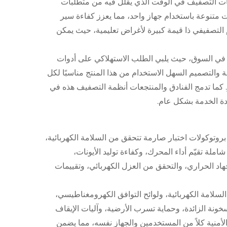
ات التصفيف في الوقت الذي يقلل فيه من متطلبات
ت متنوعة باستخدام جهاز واحد، مما يعزز كفاءة سير
 التصفيفي ذا قيمة كبيرة لأغراض تعليمية، حيث يمكن
في السوق، حيث يلبي الطلب الاستهلاكي على أدوات
 والتصميم السهل الاستخدام من هذا المنتج مناسبًا لكل
كما تدمج الفنادق والمنتجعات أنظمة التصفيف هذه في
دة الخدمة بشكل عام.
 بروتوكولات اختبار صارمة تتحقق من السلامة الكهربائية،
ملة تقيّم أداء المحرك، وكفاءة توليد الأيونات،
هاد الحراري، والتحقق من العزل الكهربائي، وتقييمات
لسلامة الكهربائية، ولوائح التوافق الكهرومغناطيسي،
ونة الزائدة، وحماية تسرب الأرضية، وآليات الإيقاف
لأمنية كلاً من المستخدمين والجهاز نفسه، مما يضمن