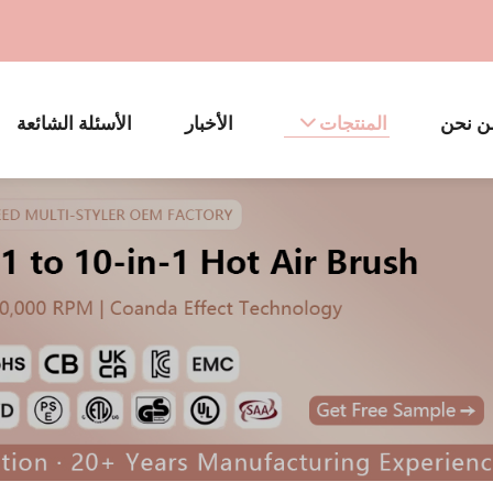
ن نحن
المنتجات
الأخبار
الأسئلة الشائعة