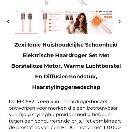
Zexi Ionic Huishoudelijke Schoonheid
Elektrische Haardroger Set Met
Borstelloze Motor, Warme Luchtborstel
En Diffusiermondstuk,
Haarstylinggereedschap
De MK-582 is een 3-in-1-haardrogerborstel
ontworpen voor merken die een betrouwbaar,
veelzijdig stylinghulpmiddel nodig hebben
tegen een concurrerende prijs. Het combineert
de prestaties van een BLDC-motor met 110.000