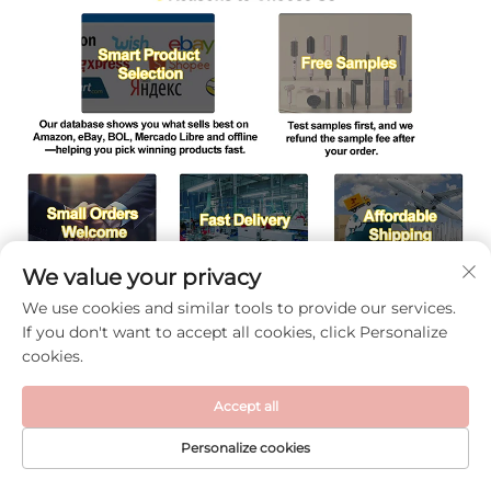
We value your privacy
We use cookies and similar tools to provide our services.
If you don't want to accept all cookies, click Personalize
cookies.
Accept all
Personalize cookies
STARTPAGINA
PRODUCTEN
E-MAIL
TEL