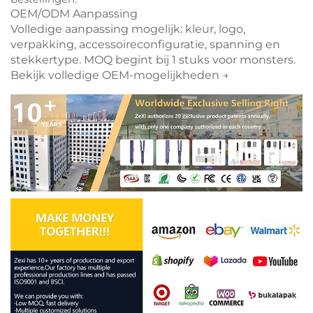
OEM/ODM Aanpassing
Volledige aanpassing mogelijk: kleur, logo,
verpakking, accessoireconfiguratie, spanning en
stekkertype.
MOQ begint bij 1 stuks voor monsters.
Bekijk volledige OEM-mogelijkheden →