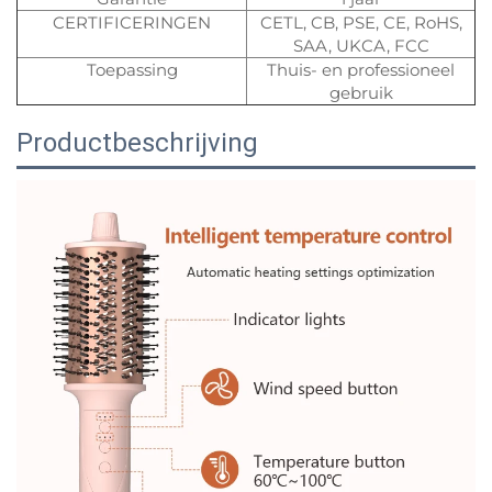
CERTIFICERINGEN
CETL, CB, PSE, CE, RoHS,
SAA, UKCA, FCC
Toepassing
Thuis- en professioneel
gebruik
Productbeschrijving