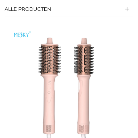
ALLE PRODUCTEN