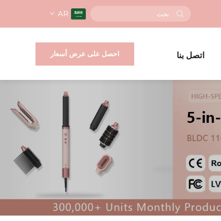
AR
احصل على عرض أسعار
اتصل بنا