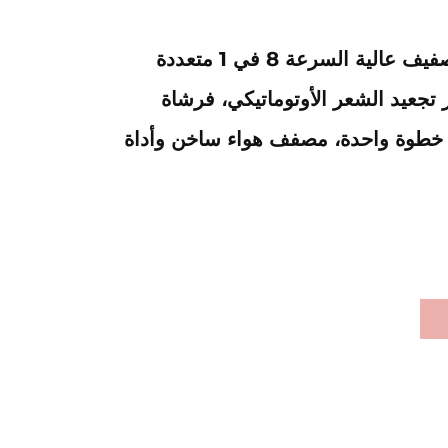
Zex ماكينة تصفيف عالية السرعة 8 في 1 متعددة
 تجعيد الشعر الأوتوماتيكي، فرشاة
خطوة واحدة، مصفف هواء ساخن وأداة