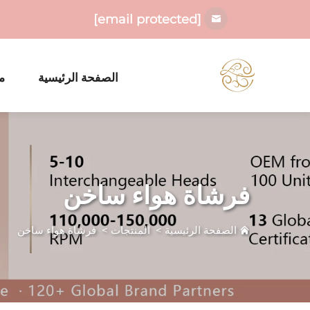
[email protected]
الصفحة الرئيسية
م
فرشاة هواء ساخن
الصفحة الرئيسية
>
المنتجات
>
فرشاة هواء ساخن