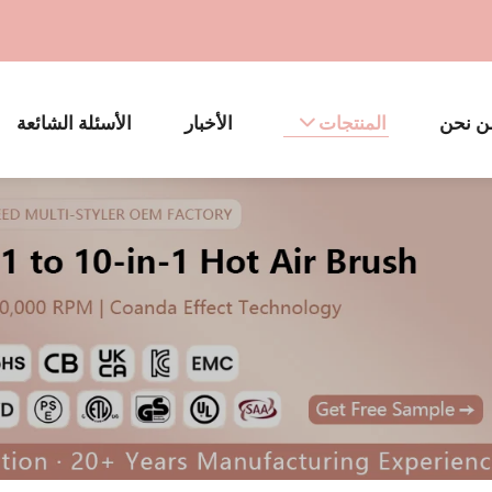
ن نحن
المنتجات
الأخبار
الأسئلة الشائعة