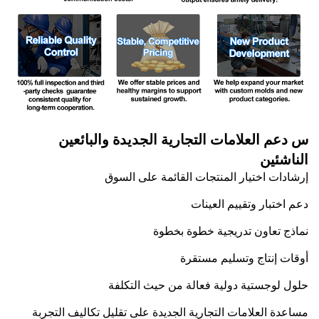
س
دعم العلامات التجارية الجديدة والبائعين
الناشئين
إرشادات اختيار المنتجات القائمة على السوق
دعم اختبار وتقييم العينات
نماذج تعاون تدريجية خطوة بخطوة
أوقات إنتاج وتسليم مستقرة
حلول لوجستية دولية فعالة من حيث التكلفة
مساعدة العلامات التجارية الجديدة على تقليل تكاليف التجربة