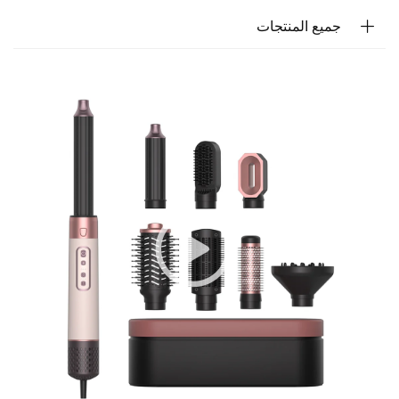
جميع المنتجات