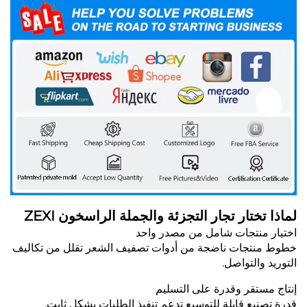
لماذا تختار تجار التجزئة والجملة الراسخون ZEXI
اختيار منتجات شامل من مصدر واحد
خطوط منتجات ناضجة من أدوات تصفيف الشعر تقلل من تكاليف
التوريد والتواصل.
إنتاج مستقر وقدرة على التسليم
قدرة تصنيع قابلة للتوسيع تدعم تنفيذ الطلبات بشكل ثابت.