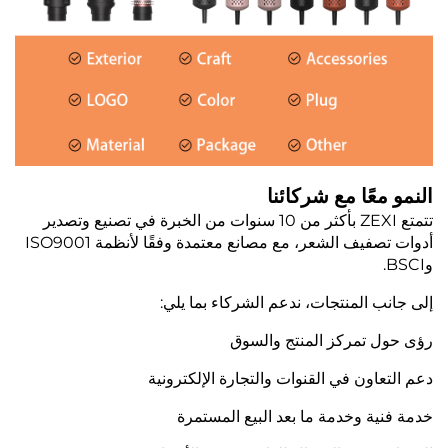
النمو معًا مع شركائنا
تتمتع ZEXI بأكثر من 10 سنوات من الخبرة في تصنيع وتصدير
أدوات تصفيف الشعر، مع مصانع معتمدة وفقًا لأنظمة ISO9001
وBSCI.
إلى جانب المنتجات، ندعم الشركاء بما يلي:
رؤى حول تمركز المنتج والسوق
دعم التعاون في القنوات والتجارة الإلكترونية
خدمة فنية وخدمة ما بعد البيع المستمرة