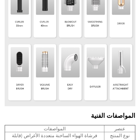
المواصفات الفنية
عنصر
المواصفات
نوع المنتج
فرشاة الهواء الساخنة متعددة الأغراض (قابلة