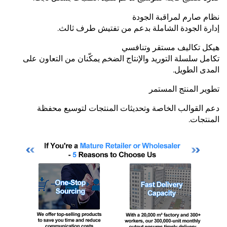
نظام صارم لمراقبة الجودة
إدارة الجودة الشاملة بدعم من تفتيش طرف ثالث.
هيكل تكاليف مستقر وتنافسي
تكامل سلسلة التوريد والإنتاج الضخم يمكّنان من التعاون على
المدى الطويل.
تطوير المنتج المستمر
دعم القوالب الخاصة وتحديثات المنتجات لتوسيع محفظة
المنتجات.