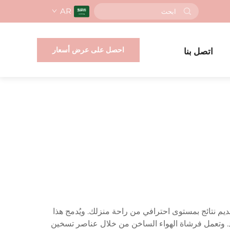
AR
احصل على عرض أسعار
اتصل بنا
ديم نتائج بمستوى احترافي من راحة منزلك. ويُدمج هذا
د. وتعمل فرشاة الهواء الساخن من خلال عناصر تسخين