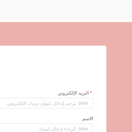
البريد الإلكتروني
0/100
الاسم
0/100