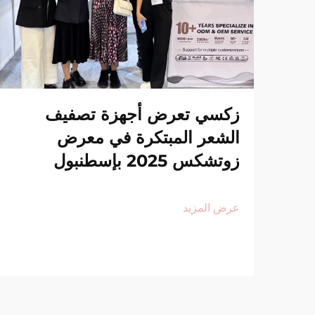
زكسي تعرض أجهزة تصفيف
الشعر المبتكرة في معرض
زوتشكس 2025 بإسطنبول
عرض المزيد