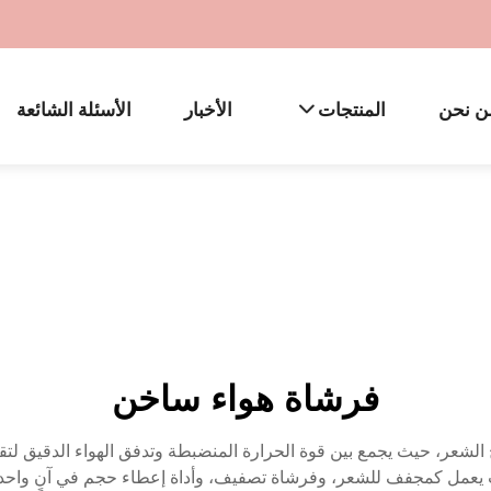
ن نحن
المنتجات
الأخبار
الأسئلة الشائعة
فرشاة هواء ساخن
يح الشعر، حيث يجمع بين قوة الحرارة المنضبطة وتدفق الهواء الدقيق لتق
يث يعمل كمجفف للشعر، وفرشاة تصفيف، وأداة إعطاء حجم في آنٍ واح