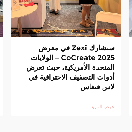
ستشارك Zexi في معرض
CoCreate 2025 – الولايات
المتحدة الأمريكية، حيث تعرض
أدوات التصفيف الاحترافية في
لاس فيغاس
عرض المزيد