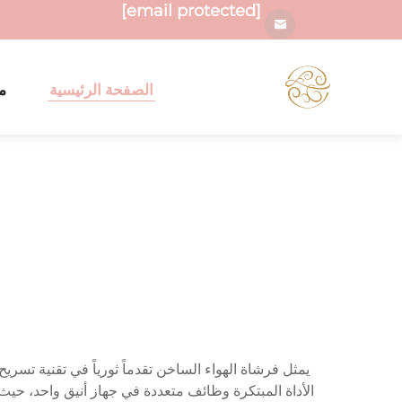
[email protected]
الصفحة الرئيسية
م
يمثل فرشاة الهواء الساخن تقدماً ثورياً في تقنية تسر
الأداة المبتكرة وظائف متعددة في جهاز أنيق واحد، ح