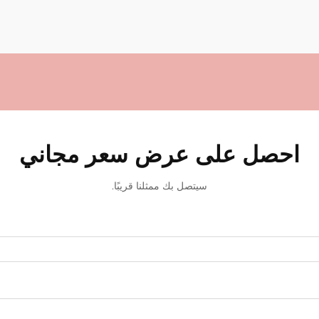
احصل على عرض سعر مجاني
سيتصل بك ممثلنا قريبًا.