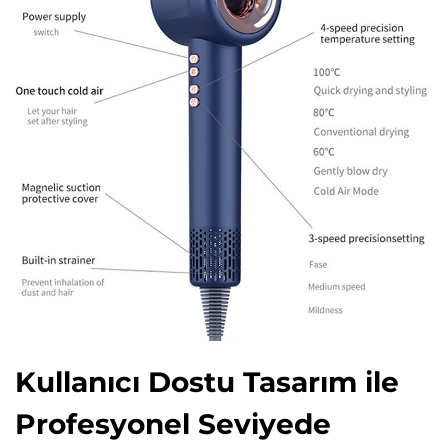
Kullanıcı Dostu Tasarım ile
Profesyonel Seviyede