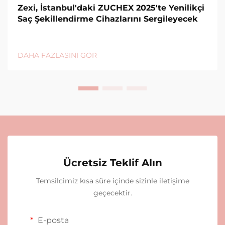
Zexi, İstanbul'daki ZUCHEX 2025'te Yenilikçi
Saç Şekillendirme Cihazlarını Sergileyecek
DAHA FAZLASINI GÖR
Ücretsiz Teklif Alın
Temsilcimiz kısa süre içinde sizinle iletişime
geçecektir.
E-posta