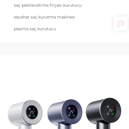
saç şekillendirme fırçası kurutucu
seyahat saç kurutma makinesi
plazma saç kurutucu