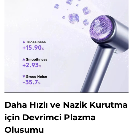
Daha Hızlı ve Nazik Kurutma
için Devrimci Plazma
Oluşumu