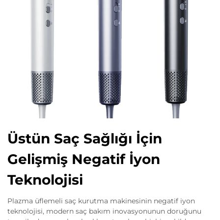
Üstün Saç Sağlığı İçin
Gelişmiş Negatif İyon
Teknolojisi
Plazma üflemeli saç kurutma makinesinin negatif iyon
teknolojisi, modern saç bakım inovasyonunun doruğunu