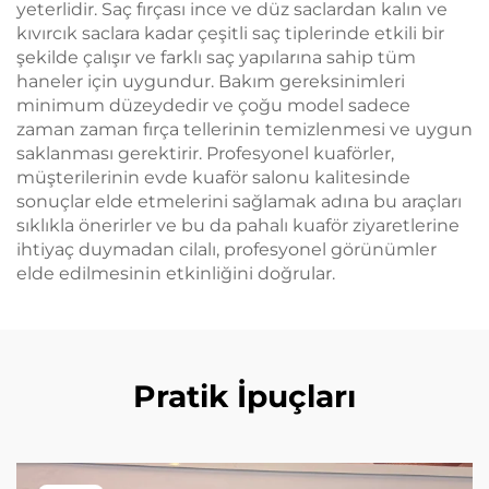
yeterlidir. Saç fırçası ince ve düz saclardan kalın ve
kıvırcık saclara kadar çeşitli saç tiplerinde etkili bir
şekilde çalışır ve farklı saç yapılarına sahip tüm
haneler için uygundur. Bakım gereksinimleri
minimum düzeydedir ve çoğu model sadece
zaman zaman fırça tellerinin temizlenmesi ve uygun
saklanması gerektirir. Profesyonel kuaförler,
müşterilerinin evde kuaför salonu kalitesinde
sonuçlar elde etmelerini sağlamak adına bu araçları
sıklıkla önerirler ve bu da pahalı kuaför ziyaretlerine
ihtiyaç duymadan cilalı, profesyonel görünümler
elde edilmesinin etkinliğini doğrular.
Pratik İpuçları