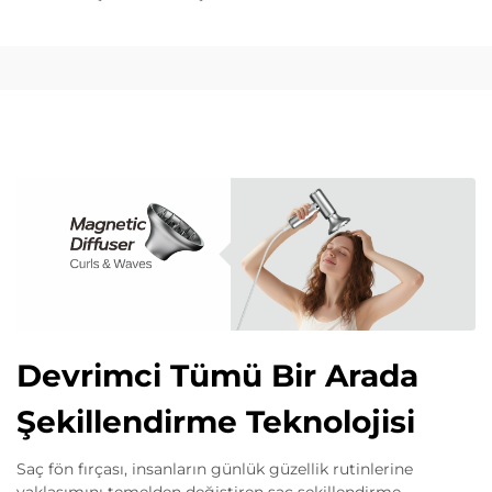
Devrimci Tümü Bir Arada
Şekillendirme Teknolojisi
Saç fön fırçası, insanların günlük güzellik rutinlerine