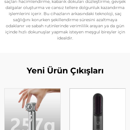
saçları hacimlendirme, kabarık dokuları düzleştirme, gevşek
dalgalar oluşturma ve cansız tellere dolgunluk kazandırma
işlemlerini içerir. Bu cihazların arkasındaki teknoloji, saç
sağlığını korurken şekillendirme süresini azaltmaya
odaklanır ve sabah rutinlerinde verimlilik arayan ya da gün
içinde hızlı dokunuşlar yapmak isteyen meşgul bireyler için
idealdir.
Yeni Ürün Çıkışları