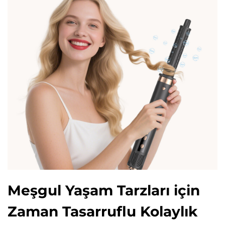
Meşgul Yaşam Tarzları için
Zaman Tasarruflu Kolaylık