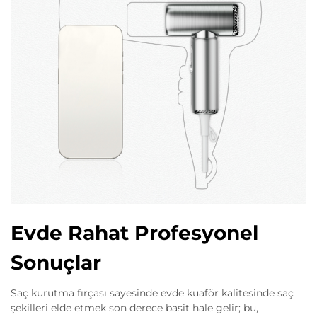
Evde Rahat Profesyonel
Sonuçlar
Saç kurutma fırçası sayesinde evde kuaför kalitesinde saç
şekilleri elde etmek son derece basit hale gelir; bu,