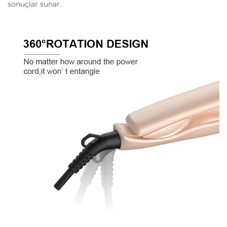
sonuçlar sunar.