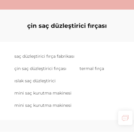
çin saç düzleştirici fırçası
saç düzleştirici fırça fabrikası
çin saç düzleştirici fırçası
termal fırça
ıslak saç düzleştirici
mini saç kurutma makinesi
mini saç kurutma makinesi