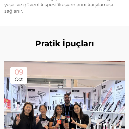
yasal ve güvenlik spesifikasyonlarını karşılaması
sağlanır.
Pratik İpuçları
09
Oct