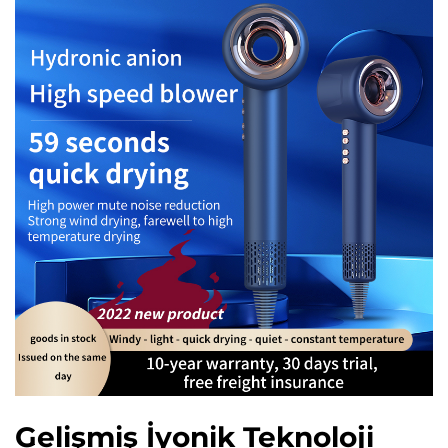
Gelişmiş İyonik Teknoloji