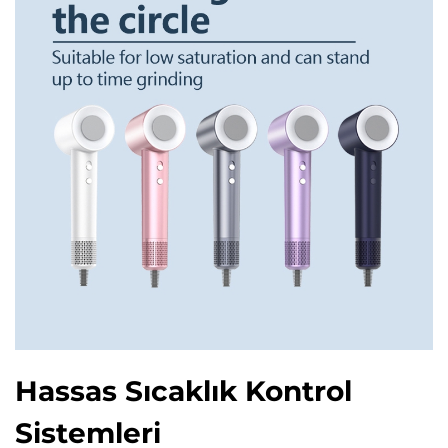
Hassas Sıcaklık Kontrol
Sistemleri