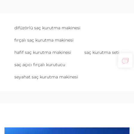
difüzörlü saç kurutma makinesi
fırçalı saç kurutma makinesi
hafif saç kurutma makinesi
saç kurutma seti
saç açıcı fırçalı kurutucu
seyahat saç kurutma makinesi