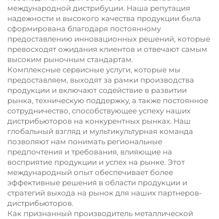
международной дистрибуции. Наша репутация
надежности и высокого качества продукции была
сформирована благодаря постоянному
предоставлению инновационных решений, которые
превосходят ожидания клиентов и отвечают самым
высоким рыночным стандартам.
Комплексные сервисные услуги, которые мы
предоставляем, выходят за рамки производства
продукции и включают содействие в развитии
рынка, техническую поддержку, а также постоянное
сотрудничество, способствующее успеху наших
дистрибьюторов на конкурентных рынках. Наш
глобальный взгляд и мультикультурная команда
позволяют нам понимать региональные
предпочтения и требования, влияющие на
восприятие продукции и успех на рынке. Этот
международный опыт обеспечивает более
эффективные решения в области продукции и
стратегий выхода на рынок для наших партнеров-
дистрибьюторов.
Как признанный производитель металлической