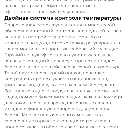
волос, которым требуются деликатные, но
эффективные решения для укладки.
Двойная система контроля температуры
Современная система управления температурой
обеспечивает точный контроль над подачей тепла и
оснащена настройками подачи горячего и
холодного воздуха, которые можно регулировать в
зависимости от конкретных требований к укладке.
Горячий воздух эффективно сушит и укладывает
волосы, а холодный фиксирует прическу, придает
блеск и снижает воздействие высокой температуры.
Такой двухтемпературный подход позволяет
настраивать процесс укладки индивидуально,
учитывая тип, длину волос и желаемый результат.
Функция холодного воздуха выполняет несколько
задач, помимо фиксации укладки, включая комфорт
для кожи головы во время длительных сеансов
укладки и финишную полировку для усиления
блеска. Многие пользователи отмечают, что
чередование горячего и холодного режимов в
процессе укладки обеспечивает лучшую текстуру и