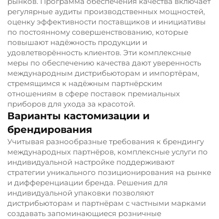
рынков. Программа обеспечения качества включает
регулярные аудиты производственных мощностей,
оценку эффективности поставщиков и инициативы
по постоянному совершенствованию, которые
повышают надёжность продукции и
удовлетворённость клиентов. Эти комплексные
меры по обеспечению качества дают уверенность
международным дистрибьюторам и импортёрам,
стремящимся к надёжным партнёрским
отношениям в сфере поставок премиальных
приборов для ухода за красотой.
Варианты кастомизации и
брендирования
Учитывая разнообразные требования к брендингу
международных партнёров, комплексные услуги по
индивидуальной настройке поддерживают
стратегии уникального позиционирования на рынке
и дифференциации бренда. Решения для
индивидуальной упаковки позволяют
дистрибьюторам и партнёрам с частными марками
создавать запоминающиеся розничные