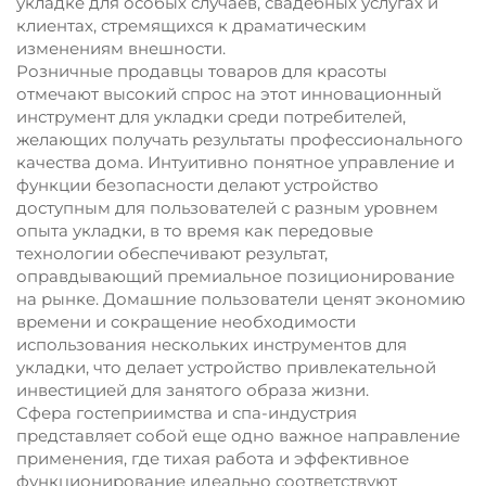
укладке для особых случаев, свадебных услугах и
клиентах, стремящихся к драматическим
изменениям внешности.
Розничные продавцы товаров для красоты
отмечают высокий спрос на этот инновационный
инструмент для укладки среди потребителей,
желающих получать результаты профессионального
качества дома. Интуитивно понятное управление и
функции безопасности делают устройство
доступным для пользователей с разным уровнем
опыта укладки, в то время как передовые
технологии обеспечивают результат,
оправдывающий премиальное позиционирование
на рынке. Домашние пользователи ценят экономию
времени и сокращение необходимости
использования нескольких инструментов для
укладки, что делает устройство привлекательной
инвестицией для занятого образа жизни.
Сфера гостеприимства и спа-индустрия
представляет собой еще одно важное направление
применения, где тихая работа и эффективное
функционирование идеально соответствуют