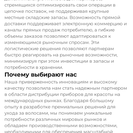
стремящихся оптимизировать свои операции в
цепочке поставок, не поддерживая крупные
местные складские запасы. Возможность прямой
доставки поддерживает электронную коммерцию и
каналы прямых продаж потребителю, а гибкие
объемы заказов позволяют адаптироваться к
изменяющимся рыночным спросам. Эти
логистические решения позволяют партнерам
быстро реагировать на рыночные возможности,
минимизируя при этом инвестиции в запасы и
потребности в хранении.
Почему выбирают нас
Наша приверженность инновациям и высокому
качеству позволила нам стать надежным партнером
в области дистрибуции приборов для красоты на
международных рынках. Благодаря большому
опыту в разработке премиальных решений для
ухода за волосами, мы понимаем уникальные
потребности различных мировых рынков и
обладаем производственными возможностями,
необходимыми для обеспечения масштабной