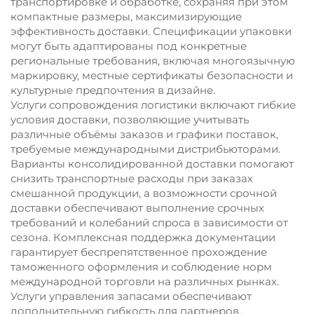
транспортировке и обработке, сохраняя при этом
компактные размеры, максимизирующие
эффективность доставки. Спецификации упаковки
могут быть адаптированы под конкретные
региональные требования, включая многоязычную
маркировку, местные сертификаты безопасности и
культурные предпочтения в дизайне.
Услуги сопровождения логистики включают гибкие
условия доставки, позволяющие учитывать
различные объёмы заказов и графики поставок,
требуемые международными дистрибьюторами.
Варианты консолидированной доставки помогают
снизить транспортные расходы при заказах
смешанной продукции, а возможности срочной
доставки обеспечивают выполнение срочных
требований и колебаний спроса в зависимости от
сезона. Комплексная поддержка документации
гарантирует беспрепятственное прохождение
таможенного оформления и соблюдение норм
международной торговли на различных рынках.
Услуги управления запасами обеспечивают
дополнительную гибкость для партнеров,