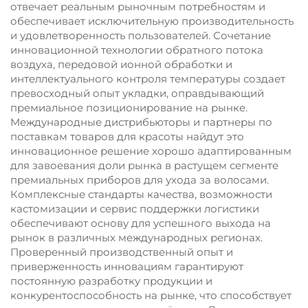
отвечает реальным рыночным потребностям и
обеспечивает исключительную производительность
и удовлетворенность пользователей. Сочетание
инновационной технологии обратного потока
воздуха, передовой ионной обработки и
интеллектуального контроля температуры создает
превосходный опыт укладки, оправдывающий
премиальное позиционирование на рынке.
Международные дистрибьюторы и партнеры по
поставкам товаров для красоты найдут это
инновационное решение хорошо адаптированным
для завоевания доли рынка в растущем сегменте
премиальных приборов для ухода за волосами.
Комплексные стандарты качества, возможности
кастомизации и сервис поддержки логистики
обеспечивают основу для успешного выхода на
рынок в различных международных регионах.
Проверенный производственный опыт и
приверженность инновациям гарантируют
постоянную разработку продукции и
конкурентоспособность на рынке, что способствует