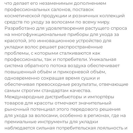
что делает его незаменимым дополнением
профессиональных салонов, поставок
косметической продукции и розничных коллекций
средств по уходу за волосами по всему миру.
Разработано для удовлетворения растущего спроса
на многофункциональные приборы для ухода за
красотой, это инновационное устройство для
укладки волос решает распространённые
проблемы, с которыми сталкиваются как
профессионалы, так и потребители. Уникальная
система обратного потока воздуха обеспечивает
повышенный объём и прикорневой объём,
одновременно сокращая время сушки и
обеспечивая превосходные результаты, отвечающие
самым строгим стандартам качества.
Международные дистрибьюторы и импортёры
товаров для красоты отмечают значительный
рыночный потенциал этого передового решения
для ухода за волосами, особенно в регионах, где на
премиальные инструменты для укладки
наблюдается сильная потребительская лояльность и