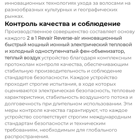
инновационных технологиях ухода за волосами на
разнообразных культурных и географических
рынках.
Контроль качества и соблюдение
Производственное совершенство составляет основу
каждого
2 в 1 Revair Reverse-air инновационный
быстрый мощный ионный электрический тепловой
и холодный одноступенчатый фен-объемизатор,
теплый воздух
устройство благодаря комплексным
протоколам контроля качества, обеспечивающим
стабильную производительность и соблюдение
стандартов безопасности. Каждое устройство
проходит строгие испытания, в ходе которых
оцениваются электрическая безопасность, тепловые
характеристики, стабильность воздушного потока и
долговечность при длительном использовании. Эти
меры контроля качества гарантируют, что каждое
устройство соответствует строгим международным
стандартам безопасности и техническим
требованиям, необходимым для глобального
распространения.