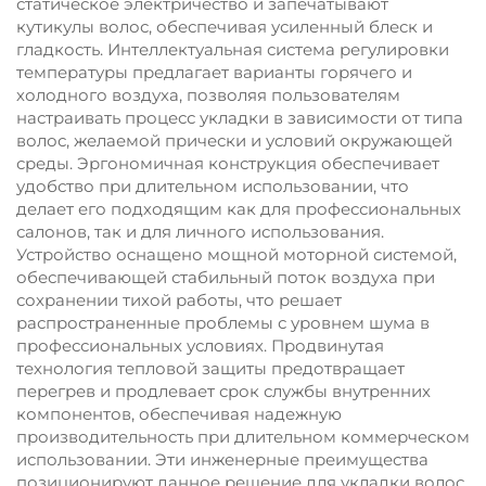
статическое электричество и запечатывают
кутикулы волос, обеспечивая усиленный блеск и
гладкость. Интеллектуальная система регулировки
температуры предлагает варианты горячего и
холодного воздуха, позволяя пользователям
настраивать процесс укладки в зависимости от типа
волос, желаемой прически и условий окружающей
среды. Эргономичная конструкция обеспечивает
удобство при длительном использовании, что
делает его подходящим как для профессиональных
салонов, так и для личного использования.
Устройство оснащено мощной моторной системой,
обеспечивающей стабильный поток воздуха при
сохранении тихой работы, что решает
распространенные проблемы с уровнем шума в
профессиональных условиях. Продвинутая
технология тепловой защиты предотвращает
перегрев и продлевает срок службы внутренних
компонентов, обеспечивая надежную
производительность при длительном коммерческом
использовании. Эти инженерные преимущества
позиционируют данное решение для укладки волос