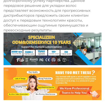
долгосрочному успеху партнёрства. Данное
передовое решение для укладки волос
представляет возможность для прогрессивных
дистрибьюторов предложить своим клиентам
доступ к передовым технологиям красоты,
обеспечивающим ощутимые преимущества и
превосходные результаты.