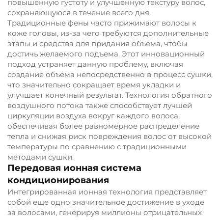
повышенную густоту и улучшенную текстуру волос,
сохраняющуюся в течение всего дня.
Традиционные фены часто прижимают волосы к
коже головы, из-за чего требуются дополнительные
этапы и средства для придания объема, чтобы
достичь желаемого подъема. Этот инновационный
подход устраняет данную проблему, включая
создание объема непосредственно в процесс сушки,
что значительно сокращает время укладки и
улучшает конечный результат. Технология обратного
воздушного потока также способствует лучшей
циркуляции воздуха вокруг каждого волоса,
обеспечивая более равномерное распределение
тепла и снижая риск повреждения волос от высокой
температуры по сравнению с традиционными
методами сушки.
Передовая ионная система
кондиционирования
Интегрированная ионная технология представляет
собой еще одно значительное достижение в уходе
за волосами, генерируя миллионы отрицательных