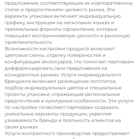
предложения, соответствующие их корпоративному
стилю и предпочтениям целевого рынка. Эти
варианты упаковки включают индивидуальную
графику, инструкции на нескольких языках и
премиальные форматы оформления, которые
повышают воспринимаемую ценность и рыночную
привлекательность.
Возможности настройки продукта включают
цветовые схемы, отделку поверхностей и
конфигурации аксессуаров, что помогает партнёрам
дифференцировать свои предложения на
конкурентных рынках. Услуги индивидуального
брендинга включают размещение логотипов,
подбор индивидуальных цветов и специальные
проекты упаковки, отражающие региональные
предпочтения и культурные особенности. Эти услуги
по настройке позволяют партнёрам создавать
уникальные варианты продукции, укрепляя
узнаваемость бренда и лояльность клиентов на
своих рынках.
Услуги контрактного производства предоставляют