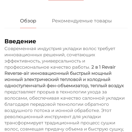
Обзор
Рекомендуемые товары
Введение
Современная индустрия укладки волос требует
инновационных решений, сочетающих
эффективность, универсальность и
профессиональное качество работы.
2 в 1 Revair
Reverse-air инновационный быстрый мощный
ионный электрический тепловой и холодный
одноступенчатый фен-объемизатор, теплый воздух
представляет прорыв в технологии ухода за
волосами, обеспечивая качество салонной укладки
благодаря передовой технологии обратного
воздушного потока и ионной обработке. Этот
революционный инструмент для укладки
трансформирует традиционный процесс сушки
волос, совмещая придачу объема и быструю сушку,