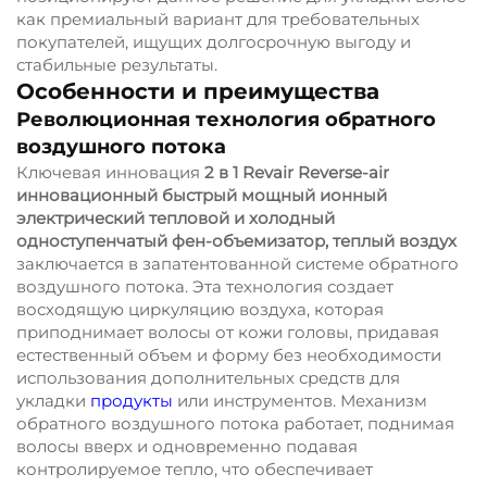
как премиальный вариант для требовательных
покупателей, ищущих долгосрочную выгоду и
стабильные результаты.
Особенности и преимущества
Революционная технология обратного
воздушного потока
Ключевая инновация
2 в 1 Revair Reverse-air
инновационный быстрый мощный ионный
электрический тепловой и холодный
одноступенчатый фен-объемизатор, теплый воздух
заключается в запатентованной системе обратного
воздушного потока. Эта технология создает
восходящую циркуляцию воздуха, которая
приподнимает волосы от кожи головы, придавая
естественный объем и форму без необходимости
использования дополнительных средств для
укладки
продукты
или инструментов. Механизм
обратного воздушного потока работает, поднимая
волосы вверх и одновременно подавая
контролируемое тепло, что обеспечивает