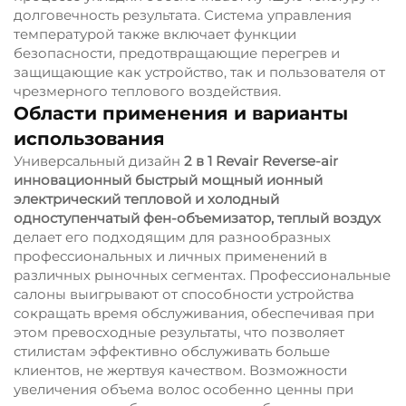
долговечность результата. Система управления
температурой также включает функции
безопасности, предотвращающие перегрев и
защищающие как устройство, так и пользователя от
чрезмерного теплового воздействия.
Области применения и варианты
использования
Универсальный дизайн
2 в 1 Revair Reverse-air
инновационный быстрый мощный ионный
электрический тепловой и холодный
одноступенчатый фен-объемизатор, теплый воздух
делает его подходящим для разнообразных
профессиональных и личных применений в
различных рыночных сегментах. Профессиональные
салоны выигрывают от способности устройства
сокращать время обслуживания, обеспечивая при
этом превосходные результаты, что позволяет
стилистам эффективно обслуживать больше
клиентов, не жертвуя качеством. Возможности
увеличения объема волос особенно ценны при