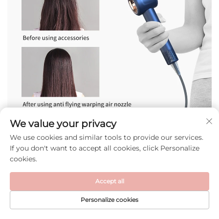
We value your privacy
We use cookies and similar tools to provide our services.
If you don't want to accept all cookies, click Personalize
cookies.
Accept all
Personalize cookies
ГЛАВНАЯ
ЭЛЕКТРОННАЯ
ПРОДУКТЫ
ТЕЛЕФОН
СТРАНИЦА
ПОЧТА