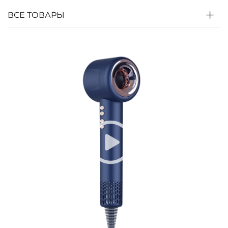
ВСЕ ТОВАРЫ