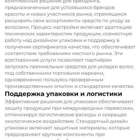
комплексные решения для брендинга,
предназначенные для устоявшихся брендов
красоты и новых участников рынка, стремящихся
расширить свои ассортименты средств по уходу за
волосами. Процесс настройки включает адаптацию
технических характеристик продукции, совместную
работу над дизайном упаковки и поддержку в
получении сертификатов качества, что обеспечивает
соответствие требованиям местного рынка. Эти
всесторонние услуги позволяют партнёрам
запускать премиальные средства для укладки волос
под собственными торговыми марками,
одновременно пользуясь проверенным
производственным опытом и стандартами качества.
Поддержка упаковки и логистики
Эффективные решения для упаковки обеспечивают
защиту продукции при международных перевозках,
оптимизируя логистические расходы и сокращая
экологическое воздействие. Стандартный дизайн
упаковки включает защитные материалы, которые
предохраняют хрупкие компоненты при