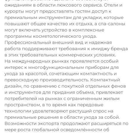
ожиданиям в области люксового сервиса. Отели и
курорты могут предоставлять гостям доступ к
премиальным инструментам для укладки, которые
повышают общее качество их отдыха, а спа-салоны
могут включать устройство в комплексные
программы косметологического ухода.
Профессиональный внешний вид и надежная
работа поддерживают требования к имиджу бренда
в этих требовательных коммерческих условиях.
На международных рынках проявляется особый
интерес к многофункциональным приборам для
ухода за красотой, сочетающим компактность и
превосходную производительность. Компактный
дизайн, по сравнению с покупкой отдельных фенов
и инструментов для придания объема, привлекает
потребителей на рынках с ограниченным жилым
пространством, в то время как передовые
технологии удовлетворяют растущий спрос на
премиальные решения в области ухода за собой.
Возможности экспорта продолжают расширяться по
мере роста глобальной осведомлённости об