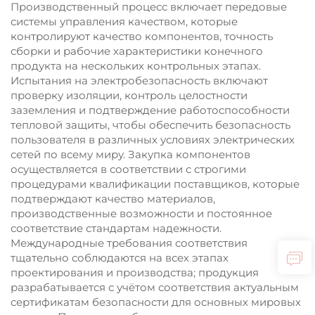
Производственный процесс включает передовые
системы управления качеством, которые
контролируют качество компонентов, точность
сборки и рабочие характеристики конечного
продукта на нескольких контрольных этапах.
Испытания на электробезопасность включают
проверку изоляции, контроль целостности
заземления и подтверждение работоспособности
тепловой защиты, чтобы обеспечить безопасность
пользователя в различных условиях электрических
сетей по всему миру. Закупка компонентов
осуществляется в соответствии с строгими
процедурами квалификации поставщиков, которые
подтверждают качество материалов,
производственные возможности и постоянное
соответствие стандартам надежности.
Международные требования соответствия
тщательно соблюдаются на всех этапах
проектирования и производства; продукция
разрабатывается с учётом соответствия актуальным
сертификатам безопасности для основных мировых