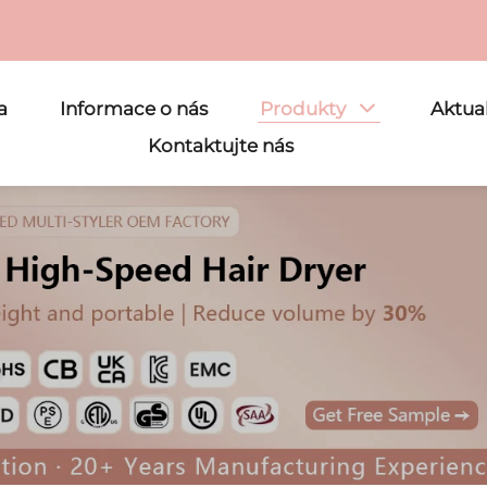
a
Informace o nás
Produkty
Aktual
Kontaktujte nás