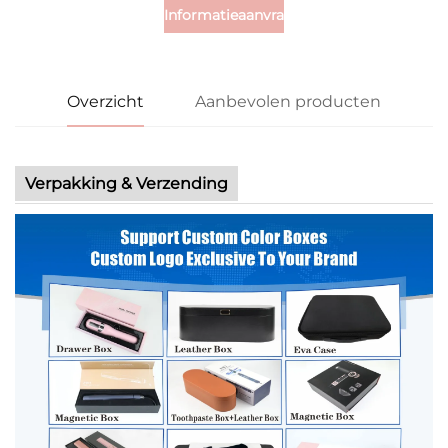
Informatieaanvraag
Overzicht
Aanbevolen producten
Verpakking & Verzending