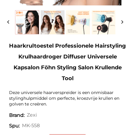
Haarkrultoestel Professionele Hairstyling
Krulhaardroger Diffuser Universele
Kapsalon Föhn Styling Salon Krullende
Tool
Deze universele haarverspreider is een onmisbaar
stylinghulpmiddel om perfecte, kroezvrije krullen en
golven te creëren.
Zexi
Brand:
MK-558
Spu: