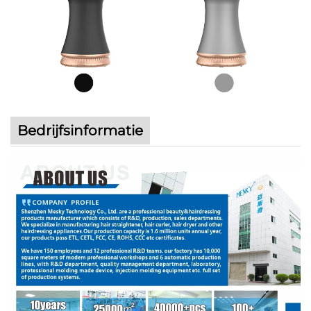
Bedrijfsinformatie