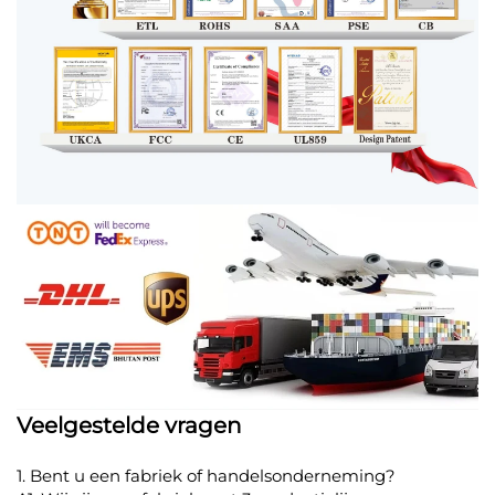
Veelgestelde vragen
1. Bent u een fabriek of handelsonderneming?