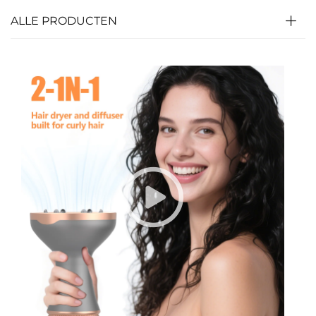
ALLE PRODUCTEN