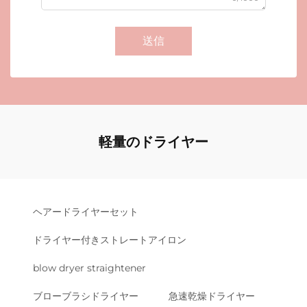
送信
軽量のドライヤー
ヘアードライヤーセット
ドライヤー付きストレートアイロン
blow dryer straightener
ブローブラシドライヤー
急速乾燥ドライヤー