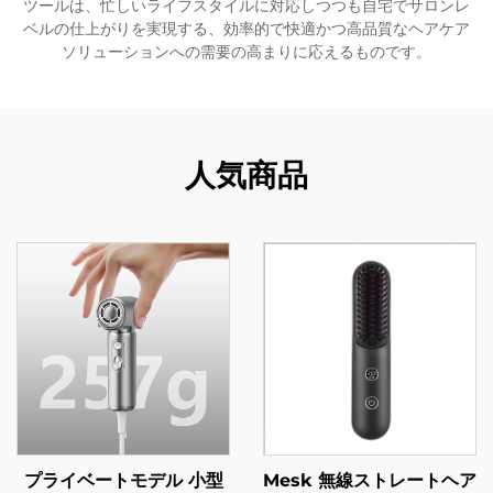
ツールは、忙しいライフスタイルに対応しつつも自宅でサロンレ
ベルの仕上がりを実現する、効率的で快適かつ高品質なヘアケア
ソリューションへの需要の高まりに応えるものです。
人気商品
プライベートモデル 小型
Mesk 無線ストレートヘア