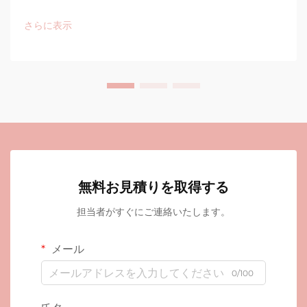
さらに表示
無料お見積りを取得する
担当者がすぐにご連絡いたします。
メール
0/100