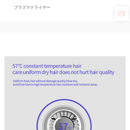
プラズマドライヤー