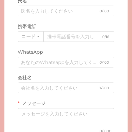
氏名
0/100
携帯電話
コード
0/16
WhatsApp
0/100
会社名
0/200
メッセージ
0/1000