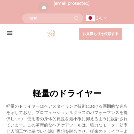
[email protected]
JA
お見積もりを依頼する
軽量のドライヤー
軽量のドライヤーはヘアスタイリング技術における画期的な進歩
を示しており、プロフェッショナルクラスのパフォーマンスを提
供しつつ、使用者の身体的負担を最小限に抑えるように設計され
ています。この革新的なヘアケアツールは、強力なモーター効率
と人間工学に基づいた設計思想を融合させ、従来のドライヤーよ