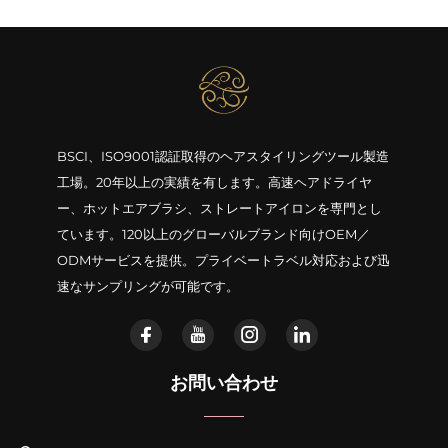
BSCI、ISO9001認証取得のヘアスタイリングツール製造
工場。20年以上の実績を有します。高速ヘアドライヤ
ー、ホットエアブラシ、ストレートアイロンを専門とし
ています。120以上のグローバルブランド向けOEM／
ODMサービスを提供。プライベートラベル対応および迅
速なサンプリングが可能です。
お問い合わせ