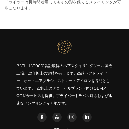
ドライヤーは長時間着用してもその形を保てるスタイリングが可
能になります。
BSCI、ISO9001認証取得のヘアスタイリングツール製造
工場。20年以上の実績を有します。高速ヘアドライヤ
ー、ホットエアブラシ、ストレートアイロンを専門とし
ています。120以上のグローバルブランド向けOEM／
ODMサービスを提供。プライベートラベル対応および迅
速なサンプリングが可能です。