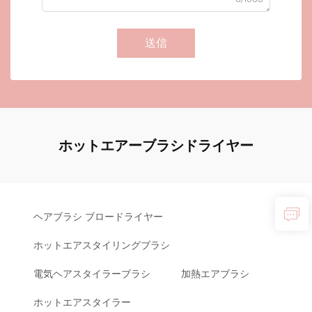
送信
ホットエアーブラシドライヤー
ヘアブラシ ブロードライヤー
ホットエアスタイリングブラシ
電気ヘアスタイラーブラシ
加熱エアブラシ
ホットエアスタイラー