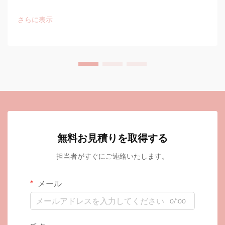
さらに表示
無料お見積りを取得する
担当者がすぐにご連絡いたします。
メール
0/100