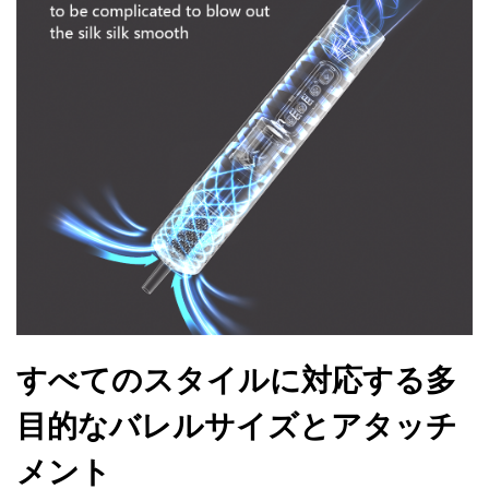
すべてのスタイルに対応する多
目的なバレルサイズとアタッチ
メント