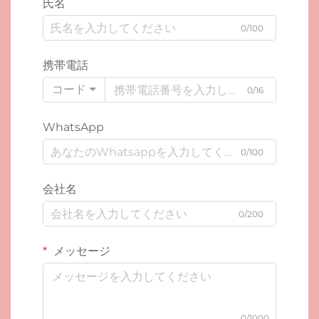
氏名
0/100
携帯電話
コード
0/16
WhatsApp
0/100
会社名
0/200
メッセージ
0/1000