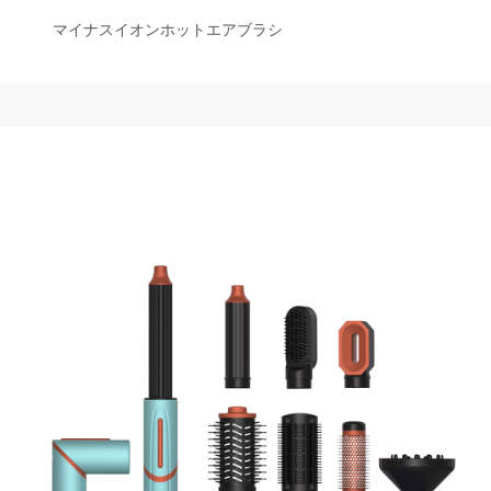
マイナスイオンホットエアブラシ