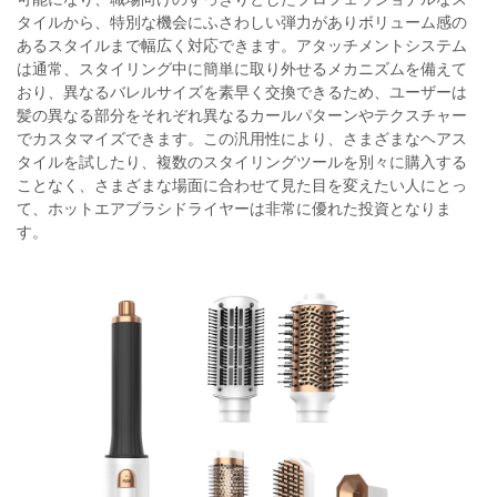
タイルから、特別な機会にふさわしい弾力がありボリューム感の
あるスタイルまで幅広く対応できます。アタッチメントシステム
は通常、スタイリング中に簡単に取り外せるメカニズムを備えて
おり、異なるバレルサイズを素早く交換できるため、ユーザーは
髪の異なる部分をそれぞれ異なるカールパターンやテクスチャー
でカスタマイズできます。この汎用性により、さまざまなヘアス
タイルを試したり、複数のスタイリングツールを別々に購入する
ことなく、さまざまな場面に合わせて見た目を変えたい人にとっ
て、ホットエアブラシドライヤーは非常に優れた投資となりま
す。