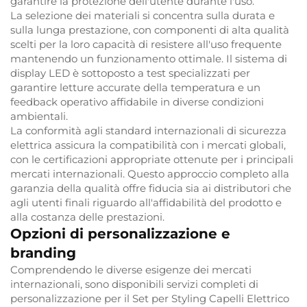
garantire la protezione dell'utente durante l'uso.
La selezione dei materiali si concentra sulla durata e
sulla lunga prestazione, con componenti di alta qualità
scelti per la loro capacità di resistere all'uso frequente
mantenendo un funzionamento ottimale. Il sistema di
display LED è sottoposto a test specializzati per
garantire letture accurate della temperatura e un
feedback operativo affidabile in diverse condizioni
ambientali.
La conformità agli standard internazionali di sicurezza
elettrica assicura la compatibilità con i mercati globali,
con le certificazioni appropriate ottenute per i principali
mercati internazionali. Questo approccio completo alla
garanzia della qualità offre fiducia sia ai distributori che
agli utenti finali riguardo all'affidabilità del prodotto e
alla costanza delle prestazioni.
Opzioni di personalizzazione e
branding
Comprendendo le diverse esigenze dei mercati
internazionali, sono disponibili servizi completi di
personalizzazione per il Set per Styling Capelli Elettrico