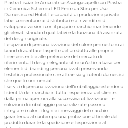
Piastra Lisciante Arricciatrice Asciugacapelli con Piastra
in Ceramica Schermo LED Ferro da Stiro per Uso
Domestico ed Hotel. Le capacità di produzione private
label consentono ai distributori e ai rivenditori di
sviluppare versioni con il proprio marchio mantenendo
gli elevati standard qualitativi e la funzionalità avanzata
del design originale.
Le opzioni di personalizzazione del colore permettono ai
brand di adattare l'aspetto del prodotto alle proprie
linee esistenti e alle preferenze del mercato di
riferimento. Il design elegante offre un'ottima base per
elementi di branding personalizzati preservando
l'estetica professionale che attrae sia gli utenti domestici
che quelli commerciali.
I servizi di personalizzazione dell'imballaggio estendono
l'identità del marchio in tutta l'esperienza del cliente,
dalla prima apertura alla successiva utilizzazione. Le
soluzioni di imballaggio personalizzate possono
integrare i colori, i loghi e i messaggi del marchio
garantendo al contempo una protezione ottimale del
prodotto durante la spedizione e l'esposizione al