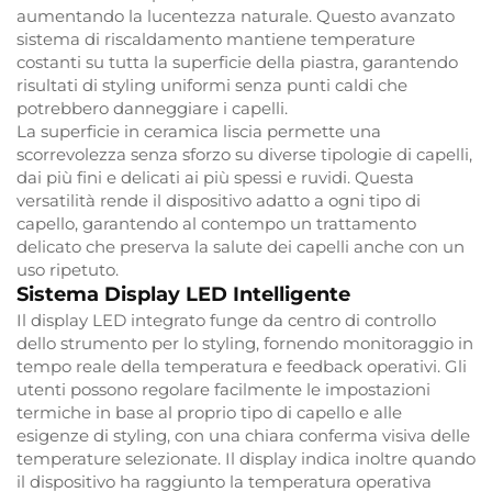
aumentando la lucentezza naturale. Questo avanzato
sistema di riscaldamento mantiene temperature
costanti su tutta la superficie della piastra, garantendo
risultati di styling uniformi senza punti caldi che
potrebbero danneggiare i capelli.
La superficie in ceramica liscia permette una
scorrevolezza senza sforzo su diverse tipologie di capelli,
dai più fini e delicati ai più spessi e ruvidi. Questa
versatilità rende il dispositivo adatto a ogni tipo di
capello, garantendo al contempo un trattamento
delicato che preserva la salute dei capelli anche con un
uso ripetuto.
Sistema Display LED Intelligente
Il display LED integrato funge da centro di controllo
dello strumento per lo styling, fornendo monitoraggio in
tempo reale della temperatura e feedback operativi. Gli
utenti possono regolare facilmente le impostazioni
termiche in base al proprio tipo di capello e alle
esigenze di styling, con una chiara conferma visiva delle
temperature selezionate. Il display indica inoltre quando
il dispositivo ha raggiunto la temperatura operativa