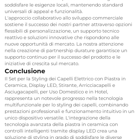
soddisfare le esigenze locali, mantenendo standard
universali di appeal e funzionalità.
L'approccio collaborativo allo sviluppo commerciale
sostiene il successo dei nostri partner attraverso opzioni
flessibili di personalizzazione, un supporto tecnico
reattivo e soluzioni innovative che rispondono alle
nuove opportunità di mercato. La nostra attenzione
nella creazione di partnership durature garantisce un
supporto continuo per il successo del prodotto e le
iniziative di crescita sul mercato.
Conclusione
Il Set per la Styling dei Capelli Elettrico con Piastra in
Ceramica, Display LED, Stirante, Arricciacapelli e
Asciugacapelli, per Uso Domestico e in Hotel,
rappresenta un notevole progresso nella tecnologia
multifunzionale per lo styling dei capelli, combinando
prestazioni professionali e funzionamento intuitivo in un
unico dispositivo versatile. L'integrazione della
tecnologia avanzata della piastra in ceramica con
controlli intelligenti tramite display LED crea una
soluzione di styling in grado di soddisfare le diverse