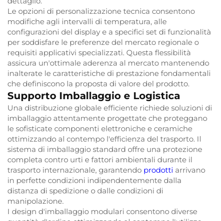
dettaglio.
Le opzioni di personalizzazione tecnica consentono
modifiche agli intervalli di temperatura, alle
configurazioni del display e a specifici set di funzionalità
per soddisfare le preferenze del mercato regionale o
requisiti applicativi specializzati. Questa flessibilità
assicura un'ottimale aderenza al mercato mantenendo
inalterate le caratteristiche di prestazione fondamentali
che definiscono la proposta di valore del prodotto.
Supporto Imballaggio e Logistica
Una distribuzione globale efficiente richiede soluzioni di
imballaggio attentamente progettate che proteggano
le sofisticate componenti elettroniche e ceramiche
ottimizzando al contempo l'efficienza del trasporto. Il
sistema di imballaggio standard offre una protezione
completa contro urti e fattori ambientali durante il
trasporto internazionale, garantendo
prodotti
arrivano
in perfette condizioni indipendentemente dalla
distanza di spedizione o dalle condizioni di
manipolazione.
I design d'imballaggio modulari consentono diverse