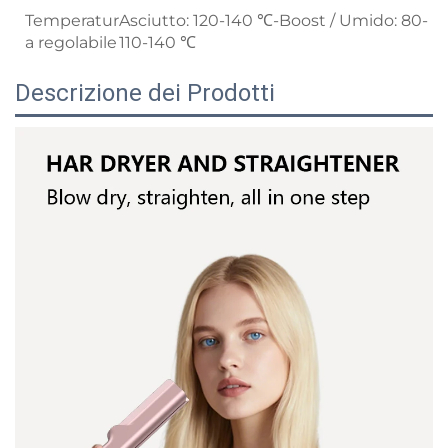
Temperatur
Asciutto: 120-140 ℃-Boost / Umido: 80-
a regolabile
110-140 ℃
Descrizione dei Prodotti