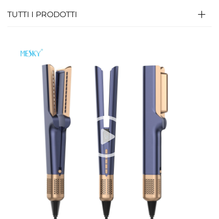
TUTTI I PRODOTTI