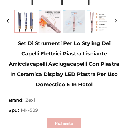
Set Di Strumenti Per Lo Styling Dei
Capelli Elettrici Piastra Lisciante
Arricciacapelli Asciugacapelli Con Piastra
In Ceramica Display LED Piastra Per Uso
Domestico E In Hotel
Zexi
Brand:
MK-589
Spu:
Richiesta