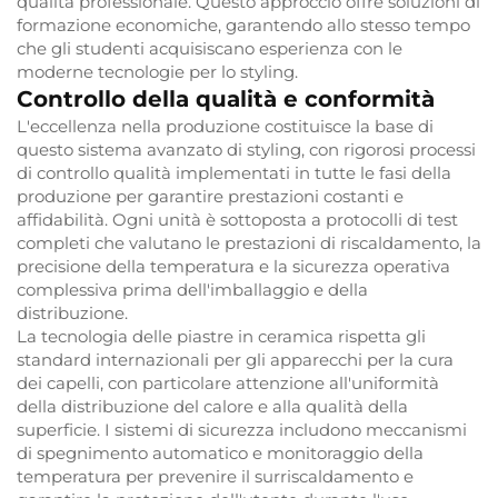
qualità professionale. Questo approccio offre soluzioni di
formazione economiche, garantendo allo stesso tempo
che gli studenti acquisiscano esperienza con le
moderne tecnologie per lo styling.
Controllo della qualità e conformità
L'eccellenza nella produzione costituisce la base di
questo sistema avanzato di styling, con rigorosi processi
di controllo qualità implementati in tutte le fasi della
produzione per garantire prestazioni costanti e
affidabilità. Ogni unità è sottoposta a protocolli di test
completi che valutano le prestazioni di riscaldamento, la
precisione della temperatura e la sicurezza operativa
complessiva prima dell'imballaggio e della
distribuzione.
La tecnologia delle piastre in ceramica rispetta gli
standard internazionali per gli apparecchi per la cura
dei capelli, con particolare attenzione all'uniformità
della distribuzione del calore e alla qualità della
superficie. I sistemi di sicurezza includono meccanismi
di spegnimento automatico e monitoraggio della
temperatura per prevenire il surriscaldamento e