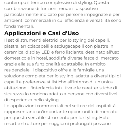
contempo il tempo complessivo di styling. Questa
combinazione di funzioni rende il dispositivo
particolarmente indicato per persone impegnate e per
ambienti commerciali in cui efficienza e versatilità sono
fondamentali.
Applicazioni e Casi d'Uso
Il set di strumenti elettrici per lo styling dei capelli,
piastra, arricciacapelli e asciugacapelli con piastre in
ceramica, display LED e ferro lisciante, destinato all'uso
domestico e in hotel, soddisfa diverse fasce di mercato
grazie alla sua funzionalità adattabile. In ambito
residenziale, il dispositivo offre alle famiglie una
soluzione completa per lo styling, adatta a diversi tipi di
capelli e preferenze stilistiche all'interno di un'unica
abitazione. L'interfaccia intuitiva e le caratteristiche di
sicurezza lo rendono adatto a persone con diversi livelli
di esperienza nello styling.
Le applicazioni commerciali nel settore dell'ospitalità
rappresentano un'importante opportunità di mercato
per questo versatile strumento per lo styling. Hotel,
resort e strutture per soggiorni prolungati possono