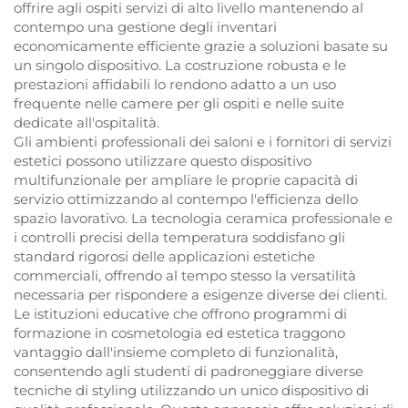
offrire agli ospiti servizi di alto livello mantenendo al
contempo una gestione degli inventari
economicamente efficiente grazie a soluzioni basate su
un singolo dispositivo. La costruzione robusta e le
prestazioni affidabili lo rendono adatto a un uso
frequente nelle camere per gli ospiti e nelle suite
dedicate all'ospitalità.
Gli ambienti professionali dei saloni e i fornitori di servizi
estetici possono utilizzare questo dispositivo
multifunzionale per ampliare le proprie capacità di
servizio ottimizzando al contempo l'efficienza dello
spazio lavorativo. La tecnologia ceramica professionale e
i controlli precisi della temperatura soddisfano gli
standard rigorosi delle applicazioni estetiche
commerciali, offrendo al tempo stesso la versatilità
necessaria per rispondere a esigenze diverse dei clienti.
Le istituzioni educative che offrono programmi di
formazione in cosmetologia ed estetica traggono
vantaggio dall'insieme completo di funzionalità,
consentendo agli studenti di padroneggiare diverse
tecniche di styling utilizzando un unico dispositivo di