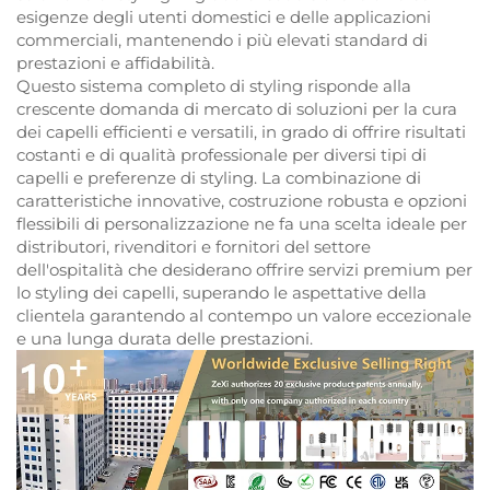
esigenze degli utenti domestici e delle applicazioni
commerciali, mantenendo i più elevati standard di
prestazioni e affidabilità.
Questo sistema completo di styling risponde alla
crescente domanda di mercato di soluzioni per la cura
dei capelli efficienti e versatili, in grado di offrire risultati
costanti e di qualità professionale per diversi tipi di
capelli e preferenze di styling. La combinazione di
caratteristiche innovative, costruzione robusta e opzioni
flessibili di personalizzazione ne fa una scelta ideale per
distributori, rivenditori e fornitori del settore
dell'ospitalità che desiderano offrire servizi premium per
lo styling dei capelli, superando le aspettative della
clientela garantendo al contempo un valore eccezionale
e una lunga durata delle prestazioni.