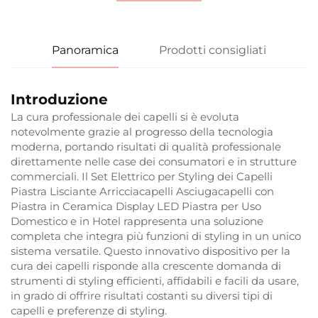
Panoramica
Prodotti consigliati
Introduzione
La cura professionale dei capelli si è evoluta
notevolmente grazie al progresso della tecnologia
moderna, portando risultati di qualità professionale
direttamente nelle case dei consumatori e in strutture
commerciali. Il Set Elettrico per Styling dei Capelli
Piastra Lisciante Arricciacapelli Asciugacapelli con
Piastra in Ceramica Display LED Piastra per Uso
Domestico e in Hotel rappresenta una soluzione
completa che integra più funzioni di styling in un unico
sistema versatile. Questo innovativo dispositivo per la
cura dei capelli risponde alla crescente domanda di
strumenti di styling efficienti, affidabili e facili da usare,
in grado di offrire risultati costanti su diversi tipi di
capelli e preferenze di styling.