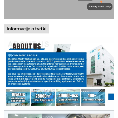
Informacije o tvrtki