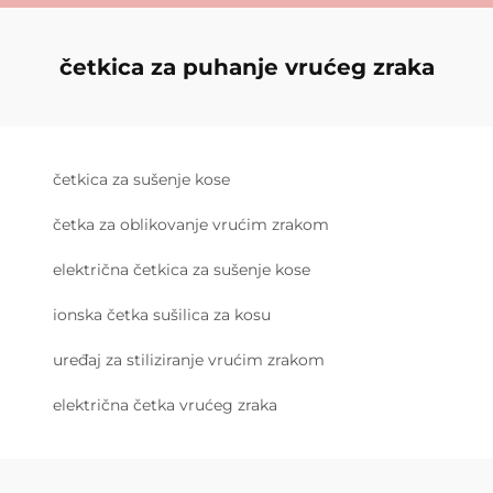
četkica za puhanje vrućeg zraka
četkica za sušenje kose
četka za oblikovanje vrućim zrakom
električna četkica za sušenje kose
ionska četka sušilica za kosu
uređaj za stiliziranje vrućim zrakom
električna četka vrućeg zraka