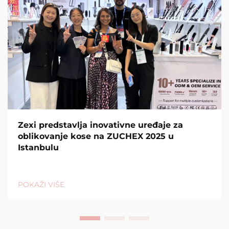
Zexi predstavlja inovativne uređaje za
oblikovanje kose na ZUCHEX 2025 u
Istanbulu
POKAŽI VIŠE