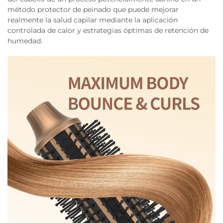
método protector de peinado que puede mejorar
realmente la salud capilar mediante la aplicación
controlada de calor y estrategias óptimas de retención de
humedad.