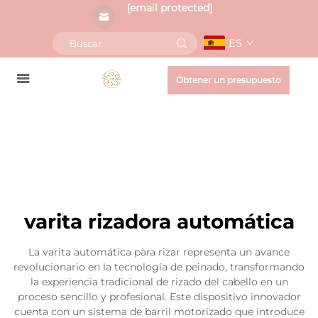
[email protected]
ES
Obtener un presupuesto
varita rizadora automática
La varita automática para rizar representa un avance
revolucionario en la tecnología de peinado, transformando
la experiencia tradicional de rizado del cabello en un
proceso sencillo y profesional. Este dispositivo innovador
cuenta con un sistema de barril motorizado que introduce