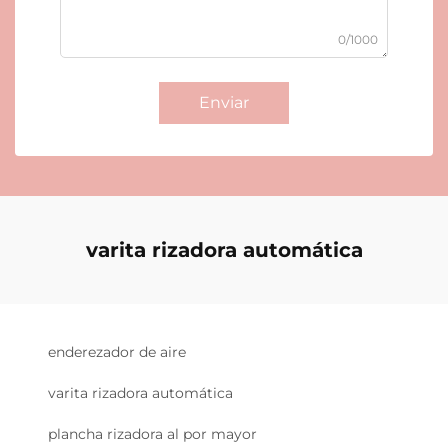
0/1000
Enviar
varita rizadora automática
enderezador de aire
varita rizadora automática
plancha rizadora al por mayor