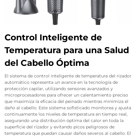
Control Inteligente de
Temperatura para una Salud
del Cabello Óptima
El sistema de control inteligente de temperatura del rizador
automático representa un avance en la tecnología de
protección capilar, utilizando sensores avanzados y
microprocesadores para ofrecer un calentamiento preciso
que maximiza la eficacia del peinado mientras minimiza el
daño al cabello. Este sistema sofisticado monitorea y ajusta
continuamente los niveles de temperatura en tiempo real,
asegurando una distribución óptima del calor en toda la
superficie del rizador y evitando picos peligrosos de
temperatura que puedan causar daños severos al cabello. El