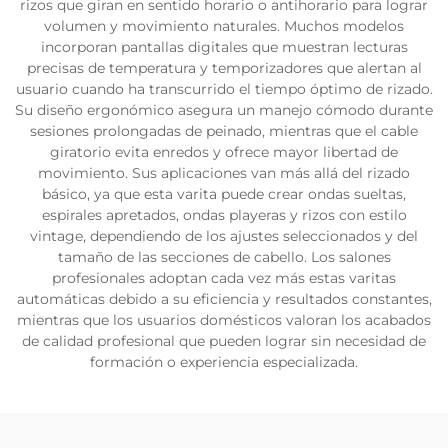
rizos que giran en sentido horario o antihorario para lograr
volumen y movimiento naturales. Muchos modelos
incorporan pantallas digitales que muestran lecturas
precisas de temperatura y temporizadores que alertan al
usuario cuando ha transcurrido el tiempo óptimo de rizado.
Su diseño ergonómico asegura un manejo cómodo durante
sesiones prolongadas de peinado, mientras que el cable
giratorio evita enredos y ofrece mayor libertad de
movimiento. Sus aplicaciones van más allá del rizado
básico, ya que esta varita puede crear ondas sueltas,
espirales apretados, ondas playeras y rizos con estilo
vintage, dependiendo de los ajustes seleccionados y del
tamaño de las secciones de cabello. Los salones
profesionales adoptan cada vez más estas varitas
automáticas debido a su eficiencia y resultados constantes,
mientras que los usuarios domésticos valoran los acabados
de calidad profesional que pueden lograr sin necesidad de
formación o experiencia especializada.