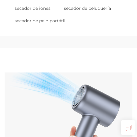
secador de iones
secador de peluquería
secador de pelo portátil