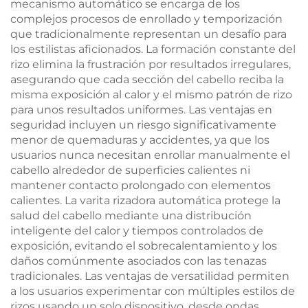
mecanismo automático se encarga de los
complejos procesos de enrollado y temporización
que tradicionalmente representan un desafío para
los estilistas aficionados. La formación constante del
rizo elimina la frustración por resultados irregulares,
asegurando que cada sección del cabello reciba la
misma exposición al calor y el mismo patrón de rizo
para unos resultados uniformes. Las ventajas en
seguridad incluyen un riesgo significativamente
menor de quemaduras y accidentes, ya que los
usuarios nunca necesitan enrollar manualmente el
cabello alrededor de superficies calientes ni
mantener contacto prolongado con elementos
calientes. La varita rizadora automática protege la
salud del cabello mediante una distribución
inteligente del calor y tiempos controlados de
exposición, evitando el sobrecalentamiento y los
daños comúnmente asociados con las tenazas
tradicionales. Las ventajas de versatilidad permiten
a los usuarios experimentar con múltiples estilos de
rizos usando un solo dispositivo, desde ondas