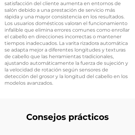
satisfacción del cliente aumenta en entornos de
salón debido a una prestación de servicio más
rápida y una mayor consistencia en los resultados.
Los usuarios domésticos valoran el funcionamiento
infalible que elimina errores comunes como enrollar
el cabello en direcciones incorrectas o mantener
tiempos inadecuados. La varita rizadora automática
se adapta mejor a diferentes longitudes y texturas
de cabello que las herramientas tradicionales,
ajustando automáticamente la fuerza de sujeción y
la velocidad de rotación según sensores de
detección del grosor y la longitud del cabello en los
modelos avanzados.
Consejos prácticos