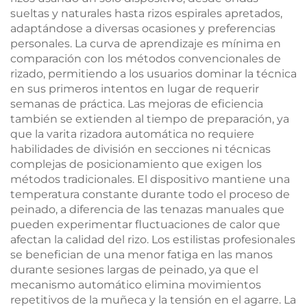
sueltas y naturales hasta rizos espirales apretados,
adaptándose a diversas ocasiones y preferencias
personales. La curva de aprendizaje es mínima en
comparación con los métodos convencionales de
rizado, permitiendo a los usuarios dominar la técnica
en sus primeros intentos en lugar de requerir
semanas de práctica. Las mejoras de eficiencia
también se extienden al tiempo de preparación, ya
que la varita rizadora automática no requiere
habilidades de división en secciones ni técnicas
complejas de posicionamiento que exigen los
métodos tradicionales. El dispositivo mantiene una
temperatura constante durante todo el proceso de
peinado, a diferencia de las tenazas manuales que
pueden experimentar fluctuaciones de calor que
afectan la calidad del rizo. Los estilistas profesionales
se benefician de una menor fatiga en las manos
durante sesiones largas de peinado, ya que el
mecanismo automático elimina movimientos
repetitivos de la muñeca y la tensión en el agarre. La