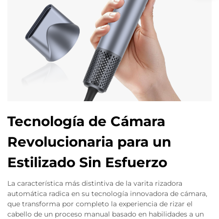
Tecnología de Cámara
Revolucionaria para un
Estilizado Sin Esfuerzo
La característica más distintiva de la varita rizadora
automática radica en su tecnología innovadora de cámara,
que transforma por completo la experiencia de rizar el
cabello de un proceso manual basado en habilidades a un