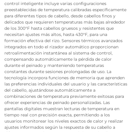
control inteligente incluye varias configuraciones
preestablecidas de temperatura calibradas específicamente
para diferentes tipos de cabello, desde cabellos finos y
delicados que requieren temperaturas más bajas alrededor
de los 300°F hasta cabellos gruesos y resistentes que
necesitan ajustes más altos, hasta 430°F, para una
formación efectiva del rizo. Sensores térmicos avanzados
integrados en todo el rizador automático proporcionan
retroalimentación instantánea al sistema de control,
compensando automáticamente la pérdida de calor
durante el peinado y manteniendo temperaturas
constantes durante sesiones prolongadas de uso. La
tecnología incorpora funciones de memoria que aprenden
las preferencias individuales del usuario y las características
del cabello, ajustándose automáticamente a
combinaciones de temperatura previamente exitosas para
ofrecer experiencias de peinado personalizadas. Las
pantallas digitales muestran lecturas de temperatura en
tiempo real con precisión exacta, permitiendo a los
usuarios monitorear los niveles exactos de calor y realizar
ajustes informados según la respuesta de su cabello a