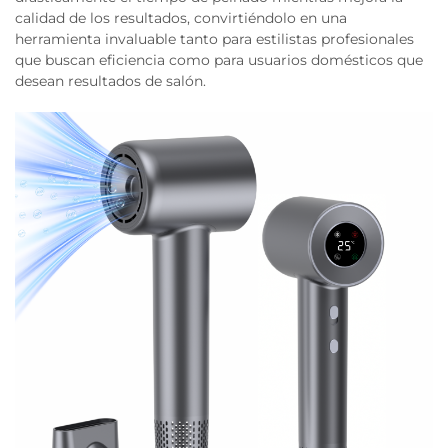
calidad de los resultados, convirtiéndolo en una
herramienta invaluable tanto para estilistas profesionales
que buscan eficiencia como para usuarios domésticos que
desean resultados de salón.