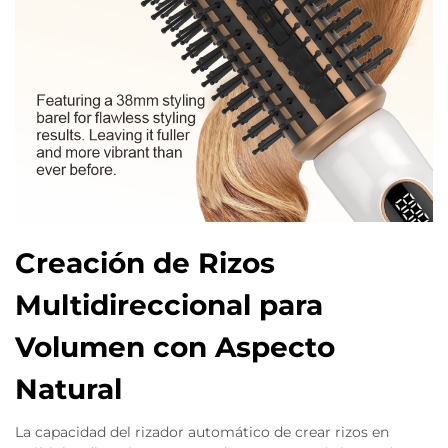
Creación de Rizos
Multidireccional para
Volumen con Aspecto
Natural
La capacidad del rizador automático de crear rizos en