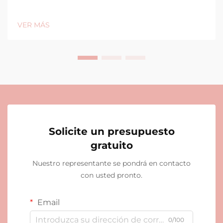
VER MÁS
Solicite un presupuesto
gratuito
Nuestro representante se pondrá en contacto
con usted pronto.
Email
0/100