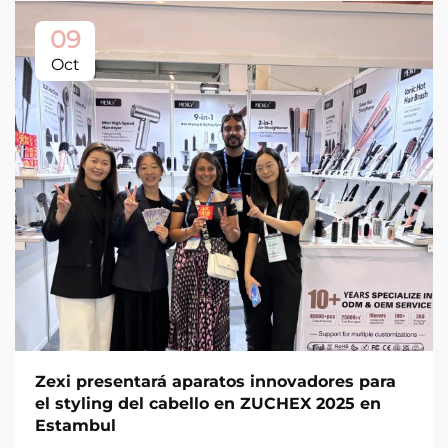
09
Oct
Zexi presentará aparatos innovadores para
el styling del cabello en ZUCHEX 2025 en
Estambul