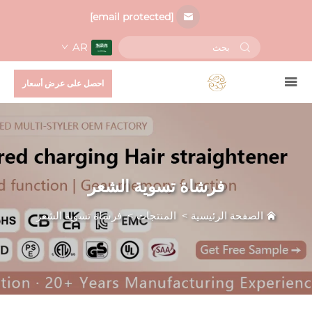
[email protected]
AR
احصل على عرض أسعار
فرشاة تسوية الشعر
الصفحة الرئيسية
>
المنتجات
>
فرشاة تسوية الشعر