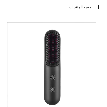
جميع المنتجات