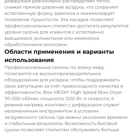
диффузора равномерно распределяет тепло,
снижая прямое давление воздуха, что сохраняет
естественную форму завитков и минимизирует
появление пушистости. Эта насадка позволяет
профессиональным стилистам достигать результатов
уровня салона для клиентов с естественно
вьющимися, волнистыми или химически
обработанными волосами.
Области применения и варианты
использования
Профессиональные салоны по всему миру
полагаются на высокопроизводительное
оборудование для укладки, чтобы поддерживать
свою репутацию за счёт превосходного качества и
эффективности. Фен MESKY High Speed Blow Dryer
110 000 об/мин, мощность 1200 Вт, 4 скорости, 4
режима нагрева, комплект с диффузором служит
незаменимым инструментом в условиях
загруженного салона, где важны экономия времени
и стабильные результаты. Возможность быстрой
сушки позволяет стилистам обслуживать больше