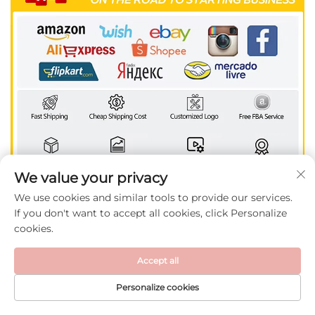
We value your privacy
We use cookies and similar tools to provide our services.
If you don't want to accept all cookies, click Personalize
cookies.
Accept all
Personalize cookies
ГЛАВНАЯ
ЭЛЕКТРОННАЯ
ПРОДУКТЫ
ТЕЛЕФОН
СТРАНИЦА
ПОЧТА