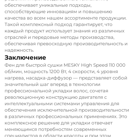
обеспечивает уникальные подходы,
способствующие инновациям и повышению
качества во всем нашем ассортименте продукции.
Такой комплексный подход гарантирует, что
каждый продукт использует знания из различных
отраслей и передовые методы производства,
обеспечивая превосходную производительность и
надежность.
Заключение
Фен для быстрой сушки MESKY High Speed 110 000
об/мин, мощность 1200 Вт, 4 скорости, 4 уровня
нагрева, насадка-диффузор — представляет собой
значительный шаг вперед в технологии
профессиональной укладки волос, сочетая
революционную конструкцию двигателя с
интеллектуальными системами управления для
обеспечения исключительной производительности
в различных профессиональных применениях. Это
комплексное решение для укладки отвечает
меняющимся потребностям современных
специалистов в области красоты и при этом