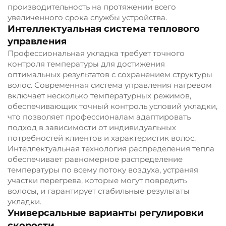
производительность на протяжении всего
увеличенного срока службы устройства.
Интеллектуальная система теплового
управления
Профессиональная укладка требует точного
контроля температуры для достижения
оптимальных результатов с сохранением структуры
волос. Современная система управления нагревом
включает несколько температурных режимов,
обеспечивающих точный контроль условий укладки,
что позволяет профессионалам адаптировать
подход в зависимости от индивидуальных
потребностей клиентов и характеристик волос.
Интеллектуальная технология распределения тепла
обеспечивает равномерное распределение
температуры по всему потоку воздуха, устраняя
участки перегрева, которые могут повредить
волосы, и гарантирует стабильные результаты
укладки.
Универсальные варианты регулировки
скорости