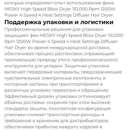
которые определяют опыт использования фена
MESKY High Speed Blow Dryer 110,000 Rpm 1200W
Power 4 Speed 4 Heat Settings Diffuser Hair Dryer.
Поддержка упаковки и логистики
Профессиональные решения для упаковки
защищают фен MESKY High Speed Blow Dryer 110,000
Rpm 1200W Power 4 Speed 4 Heat Settings Diffuser
Hair Dryer во время международной доставки,
обеспечивая процесс распаковки, отражающий
премиальную природу этого профессионального
инструмента для укладки. Защитная упаковка
включает передовые материалы, предохраняющие
чувствительные электронные компоненты и
моторные системы при транспортировке в
различных условиях перевозки и обращения.
Эффективный дизайн упаковки оптимизирует
объёмы доставки, сохраняя при этом высокие
стандарты защиты. Компактная конфигурация
упаковки снижает транспортные расходы и
требования к хранению для дистрибьюторов,
обеспечивая прибытие каждого изделия в