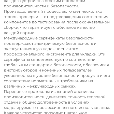
каждого устройства строгим стандартам
производительности и безопасности.
Производственный процесс включает несколько
этапов проверки — от подтверждения соответствия
компонентов до тестирования после окончательной
сборки, что гарантирует стабильное качество
каждой партии.
Международные сертификаты безопасности
подтверждают электрическую безопасность и
эксплуатационную надежность этого
профессионального инструмента для укладки. Эти
сертификаты свидетельствуют о соответствии
глобальным стандартам безопасности, обеспечивая
дистрибьюторов и конечных пользователей
уверенностью в уровне безопасности продукта и его
соответствии нормативным требованиям на
различных международных рынках.
Передовые протоколы испытаний оценивают
производительность двигателя, точность тепловой
отдачи и общую долговечность в условиях
моделируемого профессионального использования.
Каждое устройство проходит тщательное