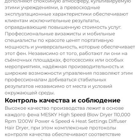
дополняют спокойную атмосферу, культивируемую
этими учреждениями, а превосходные
эксплуатационные характеристики обеспечивают
клиентам исключительные результаты,
оправдывающие повышенную стоимость услуг.
Профессиональные визажисты и мобильные
специалисты по красоте ценят портативную
мощность и универсальность, которые обеспечивает
этот фен. Независимо от того, работают ли они на
съёмочных площадках, фотосессиях или особых
мероприятиях, надёжная производительность и
широкие возможности управления позволяют этим
профессионалам добиваться стабильных
результатов независимо от места и условий
окружающей среды.
Контроль качества и соблюдение
Высокое качество производства лежит в основе
каждого фена MESKY High Speed Blow Dryer 110,000
Rpm 1200W Power 4 Speed 4 Heat Settings Diffuser
Hair Dryer, при этом комплексные протоколы
контроля качества обеспечивают соответствие