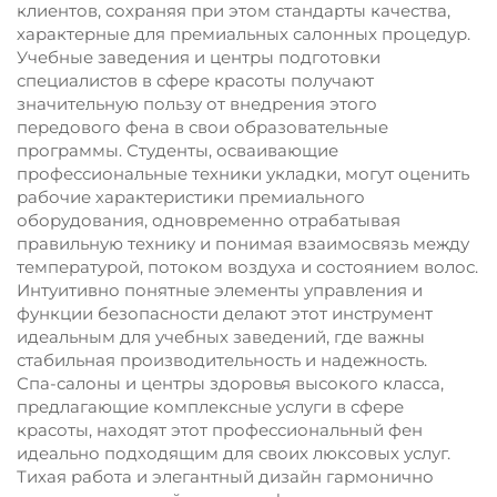
клиентов, сохраняя при этом стандарты качества,
характерные для премиальных салонных процедур.
Учебные заведения и центры подготовки
специалистов в сфере красоты получают
значительную пользу от внедрения этого
передового фена в свои образовательные
программы. Студенты, осваивающие
профессиональные техники укладки, могут оценить
рабочие характеристики премиального
оборудования, одновременно отрабатывая
правильную технику и понимая взаимосвязь между
температурой, потоком воздуха и состоянием волос.
Интуитивно понятные элементы управления и
функции безопасности делают этот инструмент
идеальным для учебных заведений, где важны
стабильная производительность и надежность.
Спа-салоны и центры здоровья высокого класса,
предлагающие комплексные услуги в сфере
красоты, находят этот профессиональный фен
идеально подходящим для своих люксовых услуг.
Тихая работа и элегантный дизайн гармонично