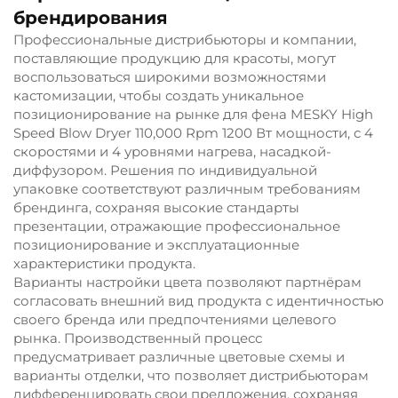
брендирования
Профессиональные дистрибьюторы и компании,
поставляющие продукцию для красоты, могут
воспользоваться широкими возможностями
кастомизации, чтобы создать уникальное
позиционирование на рынке для фена MESKY High
Speed Blow Dryer 110,000 Rpm 1200 Вт мощности, с 4
скоростями и 4 уровнями нагрева, насадкой-
диффузором. Решения по индивидуальной
упаковке соответствуют различным требованиям
брендинга, сохраняя высокие стандарты
презентации, отражающие профессиональное
позиционирование и эксплуатационные
характеристики продукта.
Варианты настройки цвета позволяют партнёрам
согласовать внешний вид продукта с идентичностью
своего бренда или предпочтениями целевого
рынка. Производственный процесс
предусматривает различные цветовые схемы и
варианты отделки, что позволяет дистрибьюторам
дифференцировать свои предложения, сохраняя