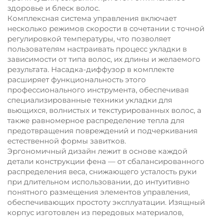
здоровье и блеск волос.
Комплексная система управления включает
несколько режимов скорости в сочетании с точной
регулировкой температуры, что позволяет
пользователям настраивать процесс укладки в
зависимости от типа волос, их длины и желаемого
результата. Насадка-диффузор в комплекте
расширяет функциональность этого
профессионального инструмента, обеспечивая
специализированные техники укладки для
вьющихся, волнистых и текстурированных волос, а
также равномерное распределение тепла для
предотвращения повреждений и подчеркивания
естественной формы завитков.
Эргономичный дизайн лежит в основе каждой
детали конструкции фена — от сбалансированного
распределения веса, снижающего усталость руки
при длительном использовании, до интуитивно
понятного размещения элементов управления,
обеспечивающих простоту эксплуатации. Изящный
корпус изготовлен из передовых материалов,