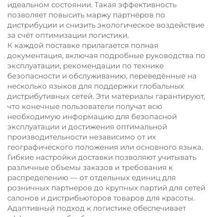
идеальном состоянии. Такая эффективность
позволяет повысить маржу партнёров по
дистрибуции и снизить экологическое воздействие
за счёт оптимизации логистики.
К каждой поставке прилагается полная
документация, включая подробные руководства по
эксплуатации, рекомендации по технике
безопасности и обслуживанию, переведённые на
несколько языков для поддержки глобальных
дистрибутивных сетей. Эти материалы гарантируют,
что конечные пользователи получат всю
необходимую информацию для безопасной
эксплуатации и достижения оптимальной
производительности независимо от их
географического положения или основного языка.
Гибкие настройки доставки позволяют учитывать
различные объемы заказов и требования к
распределению — от отдельных единиц для
розничных партнеров до крупных партий для сетей
салонов и дистрибьюторов товаров для красоты.
Адаптивный подход к логистике обеспечивает