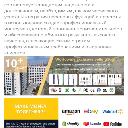
соответствует стандартам надежности и
долговечности, необходимым для коммерческого
успеха. Интеграция передовых функций и простоты
в использовании создает профессиональный
инструмент, который повышает производительность
и обеспечивает стабильные результаты высокого
качества, отвечающие самым строгим
профессиональным требованиям и ожиданиям
клиентов.