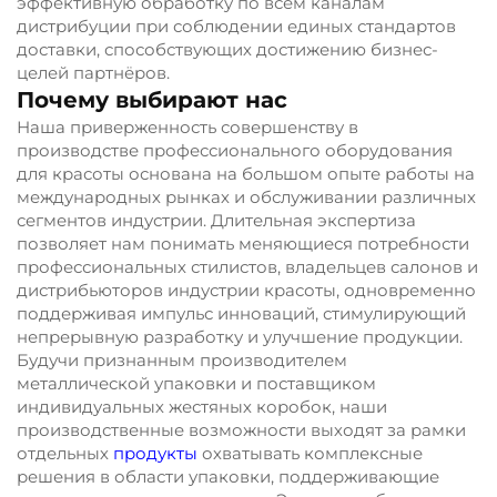
эффективную обработку по всем каналам
дистрибуции при соблюдении единых стандартов
доставки, способствующих достижению бизнес-
целей партнёров.
Почему выбирают нас
Наша приверженность совершенству в
производстве профессионального оборудования
для красоты основана на большом опыте работы на
международных рынках и обслуживании различных
сегментов индустрии. Длительная экспертиза
позволяет нам понимать меняющиеся потребности
профессиональных стилистов, владельцев салонов и
дистрибьюторов индустрии красоты, одновременно
поддерживая импульс инноваций, стимулирующий
непрерывную разработку и улучшение продукции.
Будучи признанным производителем
металлической упаковки и поставщиком
индивидуальных жестяных коробок, наши
производственные возможности выходят за рамки
отдельных
продукты
охватывать комплексные
решения в области упаковки, поддерживающие