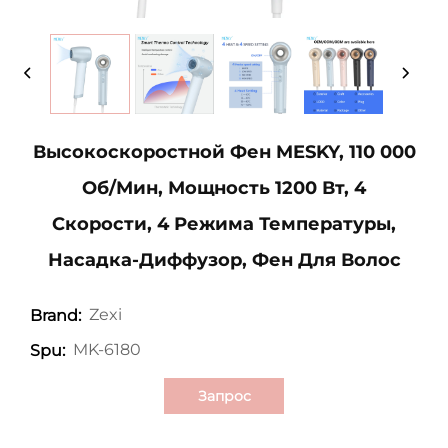
Высокоскоростной Фен MESKY, 110 000
Об/мин, Мощность 1200 Вт, 4
Скорости, 4 Режима Температуры,
Насадка-Диффузор, Фен Для Волос
Zexi
Brand:
MK-6180
Spu:
Запрос