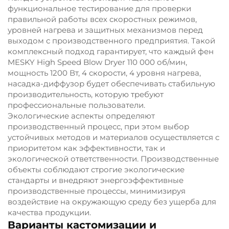
функциональное тестирование для проверки
правильной работы всех скоростных режимов,
уровней нагрева и защитных механизмов перед
выходом с производственного предприятия. Такой
комплексный подход гарантирует, что каждый фен
MESKY High Speed Blow Dryer 110 000 об/мин,
мощность 1200 Вт, 4 скорости, 4 уровня нагрева,
насадка-диффузор будет обеспечивать стабильную
производительность, которую требуют
профессиональные пользователи.
Экологические аспекты определяют
производственный процесс, при этом выбор
устойчивых методов и материалов осуществляется с
приоритетом как эффективности, так и
экологической ответственности. Производственные
объекты соблюдают строгие экологические
стандарты и внедряют энергоэффективные
производственные процессы, минимизируя
воздействие на окружающую среду без ущерба для
качества продукции.
Варианты кастомизации и