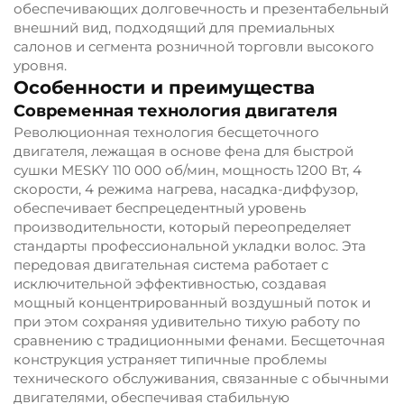
обеспечивающих долговечность и презентабельный
внешний вид, подходящий для премиальных
салонов и сегмента розничной торговли высокого
уровня.
Особенности и преимущества
Современная технология двигателя
Революционная технология бесщеточного
двигателя, лежащая в основе фена для быстрой
сушки MESKY 110 000 об/мин, мощность 1200 Вт, 4
скорости, 4 режима нагрева, насадка-диффузор,
обеспечивает беспрецедентный уровень
производительности, который переопределяет
стандарты профессиональной укладки волос. Эта
передовая двигательная система работает с
исключительной эффективностью, создавая
мощный концентрированный воздушный поток и
при этом сохраняя удивительно тихую работу по
сравнению с традиционными фенами. Бесщеточная
конструкция устраняет типичные проблемы
технического обслуживания, связанные с обычными
двигателями, обеспечивая стабильную