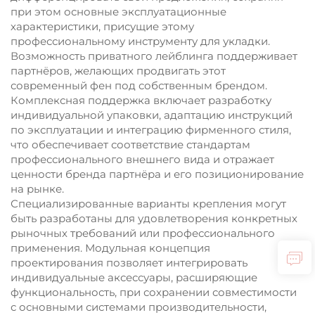
при этом основные эксплуатационные
характеристики, присущие этому
профессиональному инструменту для укладки.
Возможность приватного лейблинга поддерживает
партнёров, желающих продвигать этот
современный фен под собственным брендом.
Комплексная поддержка включает разработку
индивидуальной упаковки, адаптацию инструкций
по эксплуатации и интеграцию фирменного стиля,
что обеспечивает соответствие стандартам
профессионального внешнего вида и отражает
ценности бренда партнёра и его позиционирование
на рынке.
Специализированные варианты крепления могут
быть разработаны для удовлетворения конкретных
рыночных требований или профессионального
применения. Модульная концепция
проектирования позволяет интегрировать
индивидуальные аксессуары, расширяющие
функциональность, при сохранении совместимости
с основными системами производительности,