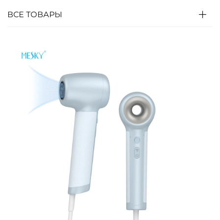
ВСЕ ТОВАРЫ