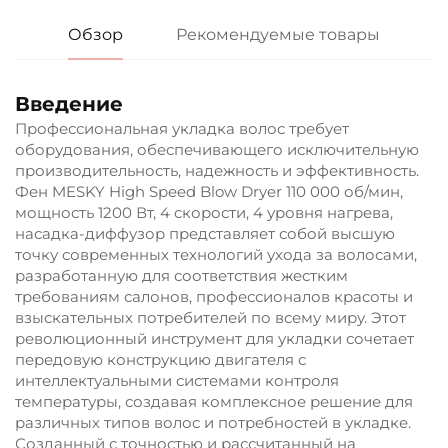
Обзор
Рекомендуемые товары
Введение
Профессиональная укладка волос требует
оборудования, обеспечивающего исключительную
производительность, надежность и эффективность.
Фен MESKY High Speed Blow Dryer 110 000 об/мин,
мощность 1200 Вт, 4 скорости, 4 уровня нагрева,
насадка-диффузор представляет собой высшую
точку современных технологий ухода за волосами,
разработанную для соответствия жестким
требованиям салонов, профессионалов красоты и
взыскательных потребителей по всему миру. Этот
революционный инструмент для укладки сочетает
передовую конструкцию двигателя с
интеллектуальными системами контроля
температуры, создавая комплексное решение для
различных типов волос и потребностей в укладке.
Созданный с точностью и рассчитанный на