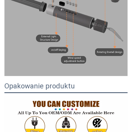
Opakowanie produktu