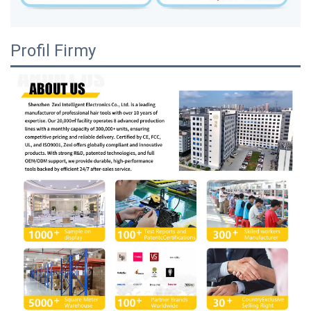
Profil Firmy