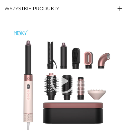
WSZYSTKIE PRODUKTY