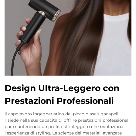
Design Ultra-Leggero con
Prestazioni Professionali
Il capolavoro ingegneristico del piccolo asciugacapelli
risiede nella sua capacità di offrire prestazioni professionali
pur mantenendo un profilo ultraleggero che rivoluziona
l'esperienza di styling. Le scienze dei materiali avanzate