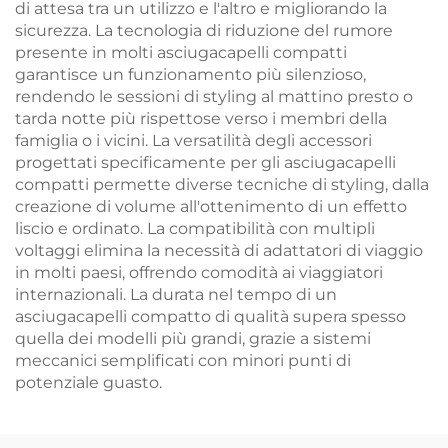
di attesa tra un utilizzo e l'altro e migliorando la
sicurezza. La tecnologia di riduzione del rumore
presente in molti asciugacapelli compatti
garantisce un funzionamento più silenzioso,
rendendo le sessioni di styling al mattino presto o
tarda notte più rispettose verso i membri della
famiglia o i vicini. La versatilità degli accessori
progettati specificamente per gli asciugacapelli
compatti permette diverse tecniche di styling, dalla
creazione di volume all'ottenimento di un effetto
liscio e ordinato. La compatibilità con multipli
voltaggi elimina la necessità di adattatori di viaggio
in molti paesi, offrendo comodità ai viaggiatori
internazionali. La durata nel tempo di un
asciugacapelli compatto di qualità supera spesso
quella dei modelli più grandi, grazie a sistemi
meccanici semplificati con minori punti di
potenziale guasto.