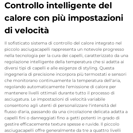
Controllo intelligente del
calore con più impostazioni
di velocità
Il sofisticato sistema di controllo del calore integrato nel
piccolo asciugacapelli rappresenta un notevole progresso
nella tecnologia per la cura dei capelli, caratterizzato da una
regolazione intelligente della temperatura che si adatta ai
diversi tipi di capelli e alle esigenze di styling. Questa
ingegneria di precisione incorpora più termostati e sensori
che monitorano continuamente la temperatura dell'aria,
regolando automaticamente l'emissione di calore per
mantenere livelli ottimali durante tutto il processo di
asciugatura. Le impostazioni di velocità variabile
consentono agli utenti di personalizzare l'intensità del
flusso d'aria, passando da una circolazione delicata adatta a
capelli fini o danneggiati fino a getti potenti in grado di
gestire efficacemente texture spesse e ruvide. Il piccolo
asciugacapelli offre generalmente da tre a quattro livelli