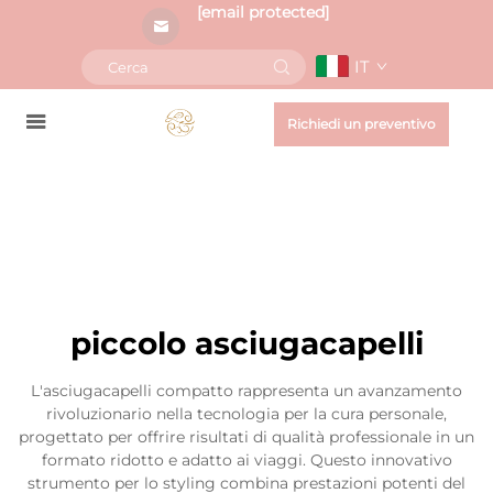
[email protected]
IT
Richiedi un preventivo
piccolo asciugacapelli
L'asciugacapelli compatto rappresenta un avanzamento
rivoluzionario nella tecnologia per la cura personale,
progettato per offrire risultati di qualità professionale in un
formato ridotto e adatto ai viaggi. Questo innovativo
strumento per lo styling combina prestazioni potenti del