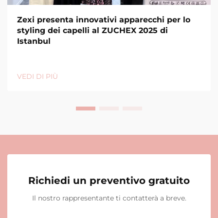
Zexi presenta innovativi apparecchi per lo
styling dei capelli al ZUCHEX 2025 di
Istanbul
VEDI DI PIÙ
Richiedi un preventivo gratuito
Il nostro rappresentante ti contatterà a breve.