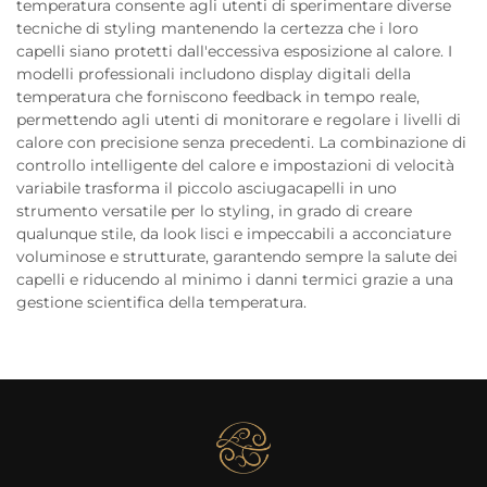
temperatura consente agli utenti di sperimentare diverse
tecniche di styling mantenendo la certezza che i loro
capelli siano protetti dall'eccessiva esposizione al calore. I
modelli professionali includono display digitali della
temperatura che forniscono feedback in tempo reale,
permettendo agli utenti di monitorare e regolare i livelli di
calore con precisione senza precedenti. La combinazione di
controllo intelligente del calore e impostazioni di velocità
variabile trasforma il piccolo asciugacapelli in uno
strumento versatile per lo styling, in grado di creare
qualunque stile, da look lisci e impeccabili a acconciature
voluminose e strutturate, garantendo sempre la salute dei
capelli e riducendo al minimo i danni termici grazie a una
gestione scientifica della temperatura.