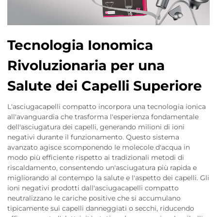
Tecnologia Ionomica
Rivoluzionaria per una
Salute dei Capelli Superiore
L'asciugacapelli compatto incorpora una tecnologia ionica
all'avanguardia che trasforma l'esperienza fondamentale
dell'asciugatura dei capelli, generando milioni di ioni
negativi durante il funzionamento. Questo sistema
avanzato agisce scomponendo le molecole d'acqua in
modo più efficiente rispetto ai tradizionali metodi di
riscaldamento, consentendo un'asciugatura più rapida e
migliorando al contempo la salute e l'aspetto dei capelli. Gli
ioni negativi prodotti dall'asciugacapelli compatto
neutralizzano le cariche positive che si accumulano
tipicamente sui capelli danneggiati o secchi, riducendo