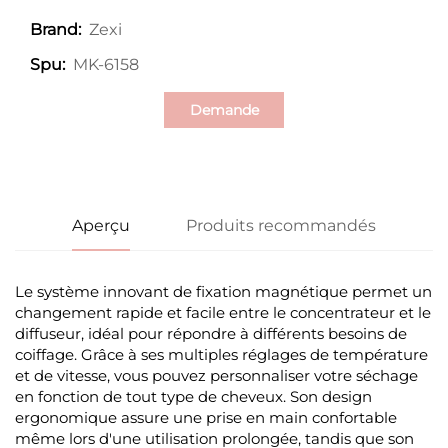
Zexi
Brand:
MK-6158
Spu:
Demande
d'information
Aperçu
Produits recommandés
Le système innovant de fixation magnétique permet un
changement rapide et facile entre le concentrateur et le
diffuseur, idéal pour répondre à différents besoins de
coiffage. Grâce à ses multiples réglages de température
et de vitesse, vous pouvez personnaliser votre séchage
en fonction de tout type de cheveux. Son design
ergonomique assure une prise en main confortable
même lors d'une utilisation prolongée, tandis que son