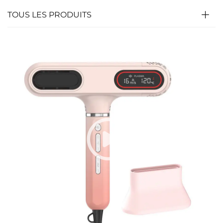
TOUS LES PRODUITS