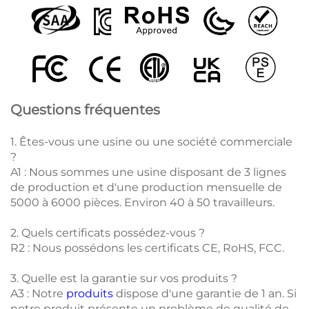
Questions fréquentes
1. Êtes-vous une usine ou une société commerciale
?
A1 : Nous sommes une usine disposant de 3 lignes
de production et d'une production mensuelle de
5000 à 6000 pièces. Environ 40 à 50 travailleurs.
2. Quels certificats possédez-vous ?
R2 : Nous possédons les certificats CE, RoHS, FCC.
3. Quelle est la garantie sur vos produits ?
A3 : Notre
produits
dispose d'une garantie de 1 an. Si
notre produit présente un problème de qualité de