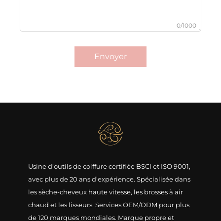
0/1000
Envoyer
Usine d’outils de coiffure certifiée BSCI et ISO 9001,
avec plus de 20 ans d’expérience. Spécialisée dans
les sèche-cheveux haute vitesse, les brosses à air
chaud et les lisseurs. Services OEM/ODM pour plus
de 120 marques mondiales. Marque propre et