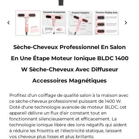
Sèche-Cheveux Professionnel En Salon
En Une Étape Moteur Ionique BLDC 1400
W Sèche-Cheveux Avec Diffuseur
Accessoires Magnétiques
Profitez d'un coiffage de qualité salon à la maison avec
ce sèche-cheveux professionnel puissant de 1400 W.
Doté d'une technologie avancée de moteur BLDC, cet
appareil délivre un flux d'air constant tout en
fonctionnant silencieusement et efficacement. La
technologie ionique libère des ions négatifs qui aident
à réduire les frisottis et l'électricité statique, laissant
vos cheveux plus lisses et plus brillants.