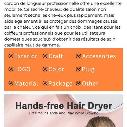
cordon de longueur professionnelle offre une excellente
mobilité. Ce sèche-cheveux de qualité salon non
seulement sèche les cheveux plus rapidement, mais
aide également à les protéger des dommages causés
par la chaleur, ce qui en fait un choix idéal tant pour les
coiffeurs professionnels que pour les utilisateurs
domestiques soucieux d'obtenir des résultats de soin
capillaire haut de gamme.