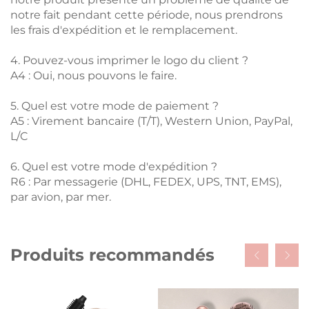
notre fait pendant cette période, nous prendrons
les frais d'expédition et le remplacement.
4. Pouvez-vous imprimer le logo du client ?
A4 : Oui, nous pouvons le faire.
5. Quel est votre mode de paiement ?
A5 : Virement bancaire (T/T), Western Union, PayPal,
L/C
6. Quel est votre mode d'expédition ?
R6 : Par messagerie (DHL, FEDEX, UPS, TNT, EMS),
par avion, par mer.
Produits recommandés