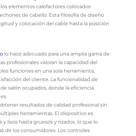
 los elementos calefactores colocados
hones de cabello. Esta filosofía de diseño
ngitud y colocación del cable hasta la posición
lo
lo hace adecuado para una amplia gama de
as profesionales valoran la capacidad del
tiples funciones en una sola herramienta,
facción del cliente. La funcionalidad de
de salón ocupados, donde la eficiencia
es.
btener resultados de calidad profesional sin
últiples herramientas. El dispositivo es
y lisos hasta gruesos y rizados, lo que lo
as de los consumidores. Los controles