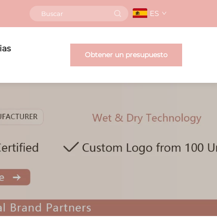
ES
ias
Obtener un presupuesto