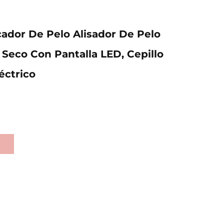
ador De Pelo Alisador De Pelo
eco Con Pantalla LED, Cepillo
éctrico