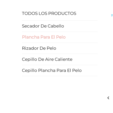
TODOS LOS PRODUCTOS
Secador De Cabello
Plancha Para El Pelo
Rizador De Pelo
Cepillo De Aire Caliente
Cepillo Plancha Para El Pelo