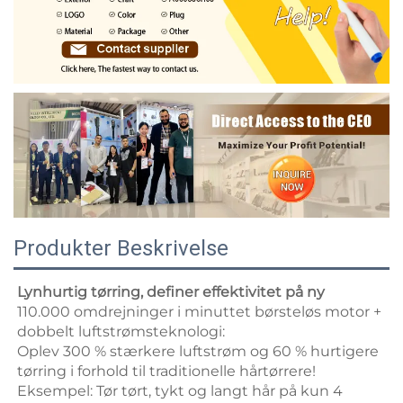
Produkter Beskrivelse
Lynhurtig tørring, definer effektivitet på ny 
110.000 omdrejninger i minuttet børsteløs motor + 
dobbelt luftstrømsteknologi: 
Oplev 300 % stærkere luftstrøm og 60 % hurtigere 
tørring i forhold til traditionelle hårtørrere! 
Eksempel: Tør tørt, tykt og langt hår på kun 4 