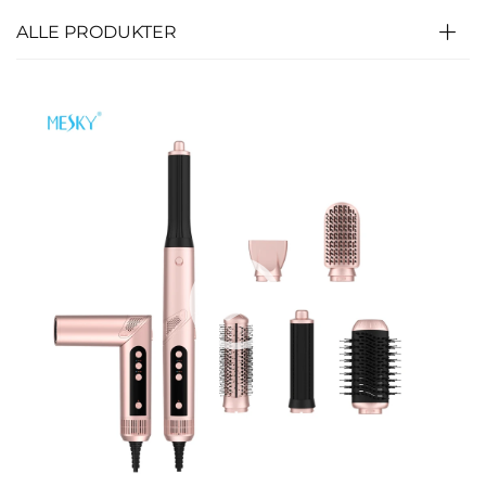
ALLE PRODUKTER