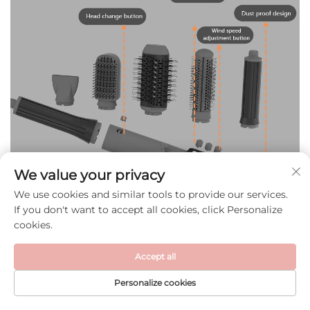
We value your privacy
We use cookies and similar tools to provide our services.
If you don't want to accept all cookies, click Personalize
cookies.
Accept all
Personalize cookies
FORSIDE
PRODUKTER
E-MAIL
TELEFON