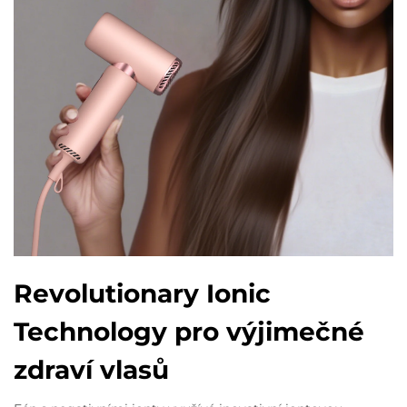
Revolutionary Ionic
Technology pro výjimečné
zdraví vlasů