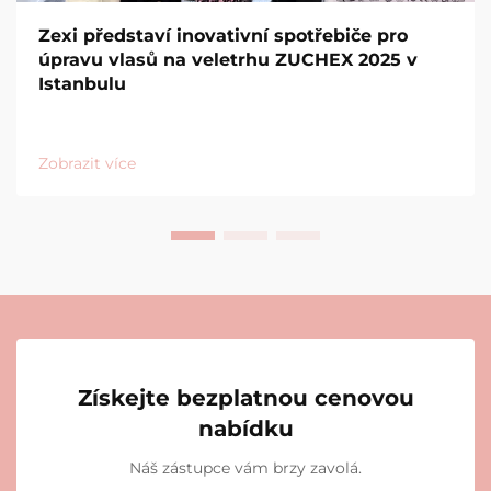
Zexi představí inovativní spotřebiče pro
úpravu vlasů na veletrhu ZUCHEX 2025 v
Istanbulu
Zobrazit více
Získejte bezplatnou cenovou
nabídku
Náš zástupce vám brzy zavolá.